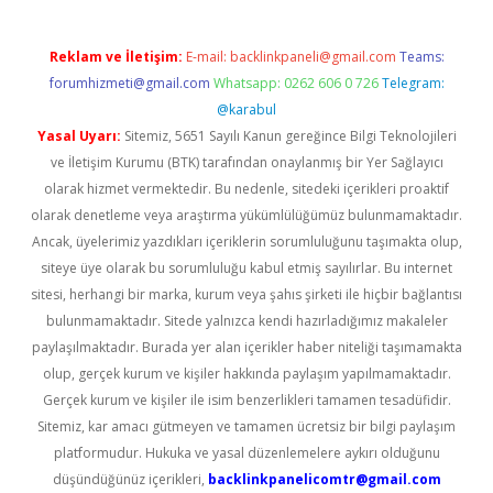
Reklam ve İletişim:
E-mail:
backlinkpaneli@gmail.com
Teams:
forumhizmeti@gmail.com
Whatsapp: 0262 606 0 726
Telegram:
@karabul
Yasal Uyarı:
Sitemiz, 5651 Sayılı Kanun gereğince Bilgi Teknolojileri
ve İletişim Kurumu (BTK) tarafından onaylanmış bir Yer Sağlayıcı
olarak hizmet vermektedir. Bu nedenle, sitedeki içerikleri proaktif
olarak denetleme veya araştırma yükümlülüğümüz bulunmamaktadır.
Ancak, üyelerimiz yazdıkları içeriklerin sorumluluğunu taşımakta olup,
siteye üye olarak bu sorumluluğu kabul etmiş sayılırlar. Bu internet
sitesi, herhangi bir marka, kurum veya şahıs şirketi ile hiçbir bağlantısı
bulunmamaktadır. Sitede yalnızca kendi hazırladığımız makaleler
paylaşılmaktadır. Burada yer alan içerikler haber niteliği taşımamakta
olup, gerçek kurum ve kişiler hakkında paylaşım yapılmamaktadır.
Gerçek kurum ve kişiler ile isim benzerlikleri tamamen tesadüfidir.
Sitemiz, kar amacı gütmeyen ve tamamen ücretsiz bir bilgi paylaşım
platformudur. Hukuka ve yasal düzenlemelere aykırı olduğunu
düşündüğünüz içerikleri,
backlinkpanelicomtr@gmail.com