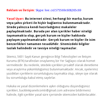
Reklam ve İletişim:
Skype: live:.cid.575569c608265c69
Yasal Uyarı:
Bu internet sitesi, herhangi bir marka, kurum
veya şahıs şirketi ile hiçbir bağlantısı bulunmamaktadır.
Sitede yalnızca kendi hazırladığımız makaleler
paylaşılmaktadır. Burada yer alan içerikler haber niteliği
taşımamakta olup, gerçek kurum ve kişiler hakkında
paylaşım yapılmamaktadır. Gerçek kurum ve kişiler ile isim
benzerlikleri tamamen tesadüfidir. Sitemizdeki bilgiler
taslak halindedir ve tavsiye niteliği taşımazlar.
Sitemiz, 5651 Sayılı Kanun gereğince Bilgi Teknolojileri ve İletişim
Kurumu (BTK) tarafından onaylanmış bir Yer Sağlayıcı olarak hizmet
vermektedir. Bu nedenle, sitedeki içerikleri proaktif olarak denetleme
veya araştırma yükümlülüğümüz bulunmamaktadır. Ancak, üyelerimiz
yazdıkları içeriklerin sorumluluğunu taşımakta olup, siteye üye olarak
bu sorumluluğu kabul etmiş sayılırlar.
Hukuka ve yasal düzenlemelere aykırı olduğunu düşündüğünüz
içerikleri,
backlinkpanelicomtr@gmail.com
adresine bildirmeniz
halinde, ilgili içerikler yasal süre içerisinde sitemizden kaldırılacaktır.