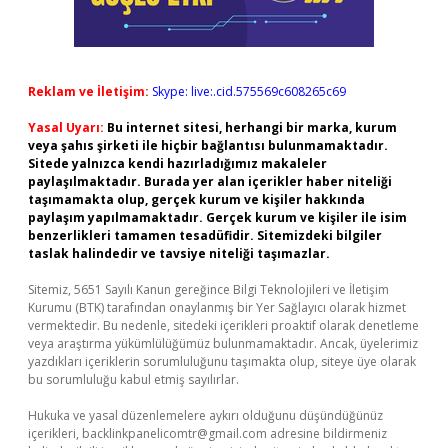
Reklam ve İletişim:
Skype: live:.cid.575569c608265c69
Yasal Uyarı:
Bu internet sitesi, herhangi bir marka, kurum
veya şahıs şirketi ile hiçbir bağlantısı bulunmamaktadır.
Sitede yalnızca kendi hazırladığımız makaleler
paylaşılmaktadır. Burada yer alan içerikler haber niteliği
taşımamakta olup, gerçek kurum ve kişiler hakkında
paylaşım yapılmamaktadır. Gerçek kurum ve kişiler ile isim
benzerlikleri tamamen tesadüfidir. Sitemizdeki bilgiler
taslak halindedir ve tavsiye niteliği taşımazlar.
Sitemiz, 5651 Sayılı Kanun gereğince Bilgi Teknolojileri ve İletişim
Kurumu (BTK) tarafından onaylanmış bir Yer Sağlayıcı olarak hizmet
vermektedir. Bu nedenle, sitedeki içerikleri proaktif olarak denetleme
veya araştırma yükümlülüğümüz bulunmamaktadır. Ancak, üyelerimiz
yazdıkları içeriklerin sorumluluğunu taşımakta olup, siteye üye olarak
bu sorumluluğu kabul etmiş sayılırlar.
Hukuka ve yasal düzenlemelere aykırı olduğunu düşündüğünüz
içerikleri,
backlinkpanelicomtr@gmail.com
adresine bildirmeniz