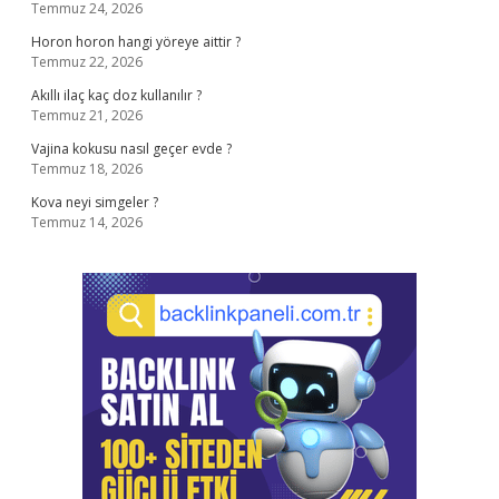
Temmuz 24, 2026
Horon horon hangi yöreye aittir ?
Temmuz 22, 2026
Akıllı ilaç kaç doz kullanılır ?
Temmuz 21, 2026
Vajina kokusu nasıl geçer evde ?
Temmuz 18, 2026
Kova neyi simgeler ?
Temmuz 14, 2026