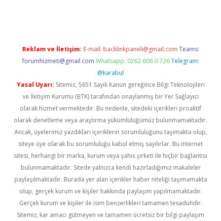
t giriş adresi
tulipbett.net
Reklam ve İletişim:
E-mail:
backlinkpaneli@gmail.com
Teams:
forumhizmeti@gmail.com
Whatsapp: 0262 606 0 726
Telegram:
@karabul
Yasal Uyarı:
Sitemiz, 5651 Sayılı Kanun gereğince Bilgi Teknolojileri
ve İletişim Kurumu (BTK) tarafından onaylanmış bir Yer Sağlayıcı
olarak hizmet vermektedir. Bu nedenle, sitedeki içerikleri proaktif
olarak denetleme veya araştırma yükümlülüğümüz bulunmamaktadır.
Ancak, üyelerimiz yazdıkları içeriklerin sorumluluğunu taşımakta olup,
siteye üye olarak bu sorumluluğu kabul etmiş sayılırlar. Bu internet
sitesi, herhangi bir marka, kurum veya şahıs şirketi ile hiçbir bağlantısı
bulunmamaktadır. Sitede yalnızca kendi hazırladığımız makaleler
paylaşılmaktadır. Burada yer alan içerikler haber niteliği taşımamakta
olup, gerçek kurum ve kişiler hakkında paylaşım yapılmamaktadır.
Gerçek kurum ve kişiler ile isim benzerlikleri tamamen tesadüfidir.
Sitemiz, kar amacı gütmeyen ve tamamen ücretsiz bir bilgi paylaşım