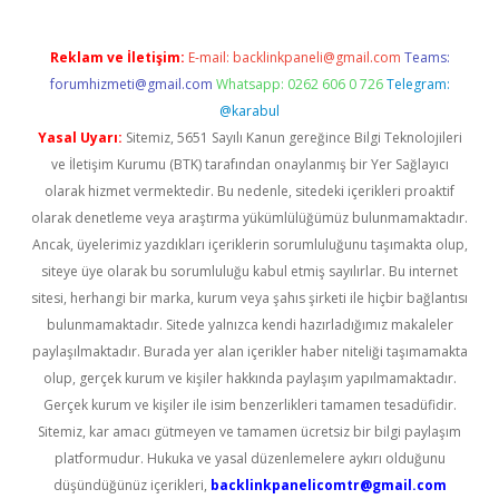
Reklam ve İletişim:
E-mail:
backlinkpaneli@gmail.com
Teams:
forumhizmeti@gmail.com
Whatsapp: 0262 606 0 726
Telegram:
@karabul
Yasal Uyarı:
Sitemiz, 5651 Sayılı Kanun gereğince Bilgi Teknolojileri
ve İletişim Kurumu (BTK) tarafından onaylanmış bir Yer Sağlayıcı
olarak hizmet vermektedir. Bu nedenle, sitedeki içerikleri proaktif
olarak denetleme veya araştırma yükümlülüğümüz bulunmamaktadır.
Ancak, üyelerimiz yazdıkları içeriklerin sorumluluğunu taşımakta olup,
siteye üye olarak bu sorumluluğu kabul etmiş sayılırlar. Bu internet
sitesi, herhangi bir marka, kurum veya şahıs şirketi ile hiçbir bağlantısı
bulunmamaktadır. Sitede yalnızca kendi hazırladığımız makaleler
paylaşılmaktadır. Burada yer alan içerikler haber niteliği taşımamakta
olup, gerçek kurum ve kişiler hakkında paylaşım yapılmamaktadır.
Gerçek kurum ve kişiler ile isim benzerlikleri tamamen tesadüfidir.
Sitemiz, kar amacı gütmeyen ve tamamen ücretsiz bir bilgi paylaşım
platformudur. Hukuka ve yasal düzenlemelere aykırı olduğunu
düşündüğünüz içerikleri,
backlinkpanelicomtr@gmail.com