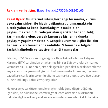
Reklam ve İletişim:
Skype: live:.cid.575569c608265c69
Yasal Uyarı:
Bu internet sitesi, herhangi bir marka, kurum
veya şahıs şirketi ile hiçbir bağlantısı bulunmamaktadır.
Sitede yalnızca kendi hazırladığımız makaleler
paylaşılmaktadır. Burada yer alan içerikler haber niteliği
taşımamakta olup, gerçek kurum ve kişiler hakkında
paylaşım yapılmamaktadır. Gerçek kurum ve kişiler ile isim
benzerlikleri tamamen tesadüfidir. Sitemizdeki bilgiler
taslak halindedir ve tavsiye niteliği taşımazlar.
Sitemiz, 5651 Sayılı Kanun gereğince Bilgi Teknolojileri ve İletişim
Kurumu (BTK) tarafından onaylanmış bir Yer Sağlayıcı olarak hizmet
vermektedir. Bu nedenle, sitedeki içerikleri proaktif olarak denetleme
veya araştırma yükümlülüğümüz bulunmamaktadır. Ancak, üyelerimiz
yazdıkları içeriklerin sorumluluğunu taşımakta olup, siteye üye olarak
bu sorumluluğu kabul etmiş sayılırlar.
Hukuka ve yasal düzenlemelere aykırı olduğunu düşündüğünüz
içerikleri,
backlinkpanelicomtr@gmail.com
adresine bildirmeniz
halinde, ilgili içerikler yasal süre içerisinde sitemizden kaldırılacaktır.