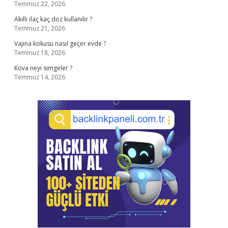
Temmuz 22, 2026
Akıllı ilaç kaç doz kullanılır ?
Temmuz 21, 2026
Vajina kokusu nasıl geçer evde ?
Temmuz 18, 2026
Kova neyi simgeler ?
Temmuz 14, 2026