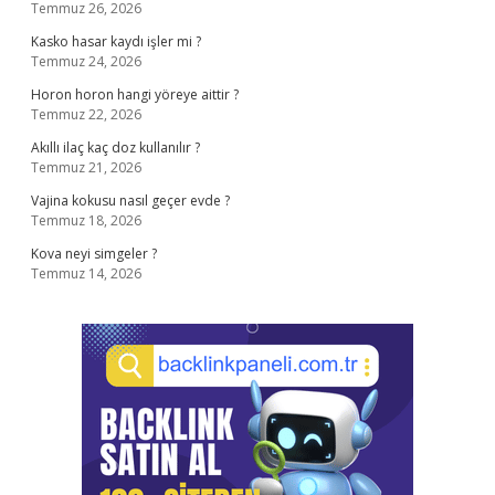
Temmuz 26, 2026
Kasko hasar kaydı işler mi ?
Temmuz 24, 2026
Horon horon hangi yöreye aittir ?
Temmuz 22, 2026
Akıllı ilaç kaç doz kullanılır ?
Temmuz 21, 2026
Vajina kokusu nasıl geçer evde ?
Temmuz 18, 2026
Kova neyi simgeler ?
Temmuz 14, 2026