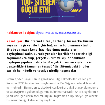
Reklam ve İletişim:
Skype: live:.cid.575569c608265c69
Yasal Uyarı:
Bu internet sitesi, herhangi bir marka, kurum
veya şahıs şirketi ile hiçbir bağlantısı bulunmamaktadır.
Sitede yalnızca kendi hazırladığımız makaleler
paylaşılmaktadır. Burada yer alan içerikler haber niteliği
taşımamakta olup, gerçek kurum ve kişiler hakkında
paylaşım yapılmamaktadır. Gerçek kurum ve kişiler ile isim
benzerlikleri tamamen tesadüfidir. Sitemizdeki bilgiler
taslak halindedir ve tavsiye niteliği taşımazlar.
Sitemiz, 5651 Sayılı Kanun gereğince Bilgi Teknolojileri ve İletişim
Kurumu (BTK) tarafından onaylanmış bir Yer Sağlayıcı olarak hizmet
vermektedir. Bu nedenle, sitedeki içerikleri proaktif olarak denetleme
veya araştırma yükümlülüğümüz bulunmamaktadır. Ancak, üyelerimiz
yazdıkları içeriklerin sorumluluğunu taşımakta olup, siteye üye olarak
bu sorumluluğu kabul etmiş sayılırlar.