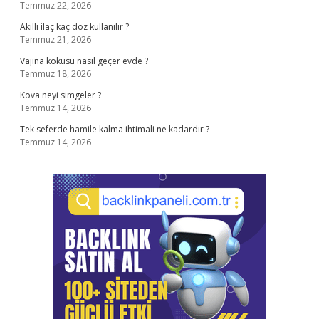
Temmuz 22, 2026
Akıllı ilaç kaç doz kullanılır ?
Temmuz 21, 2026
Vajina kokusu nasıl geçer evde ?
Temmuz 18, 2026
Kova neyi simgeler ?
Temmuz 14, 2026
Tek seferde hamile kalma ihtimali ne kadardır ?
Temmuz 14, 2026