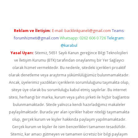
et giriş adresi
tulipbett.net
Reklam ve İletişim:
E-mail:
backlinkpaneli@gmail.com
Teams:
forumhizmeti@gmail.com
Whatsapp: 0262 606 0 726
Telegram:
@karabul
Yasal Uyarı:
Sitemiz, 5651 Sayılı Kanun gereğince Bilgi Teknolojileri
ve İletişim Kurumu (BTK) tarafından onaylanmış bir Yer Sağlayıcı
olarak hizmet vermektedir. Bu nedenle, sitedeki içerikleri proaktif
olarak denetleme veya araştırma yükümlülüğümüz bulunmamaktadır.
Ancak, üyelerimiz yazdıkları içeriklerin sorumluluğunu taşımakta olup,
siteye üye olarak bu sorumluluğu kabul etmiş sayılırlar. Bu internet
sitesi, herhangi bir marka, kurum veya şahıs şirketi ile hiçbir bağlantısı
bulunmamaktadır. Sitede yalnızca kendi hazırladığımız makaleler
paylaşılmaktadır. Burada yer alan içerikler haber niteliği taşımamakta
olup, gerçek kurum ve kişiler hakkında paylaşım yapılmamaktadır.
Gerçek kurum ve kişiler ile isim benzerlikleri tamamen tesadüfidir.
Sitemiz, kar amacı gütmeyen ve tamamen ücretsiz bir bilgi paylaşım