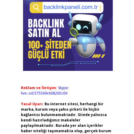
Reklam ve İletişim:
Skype:
live:.cid.575569c608265c69
Yasal Uyarı:
Bu internet sitesi, herhangi bir
marka, kurum veya şahıs şirketi ile hiçbir
bağlantısı bulunmamaktadır. Sitede yalnızca
kendi hazırladığımız makaleler
paylaşılmaktadır. Burada yer alan içerikler
haber niteliği taşımamakta olup, gerçek kurum