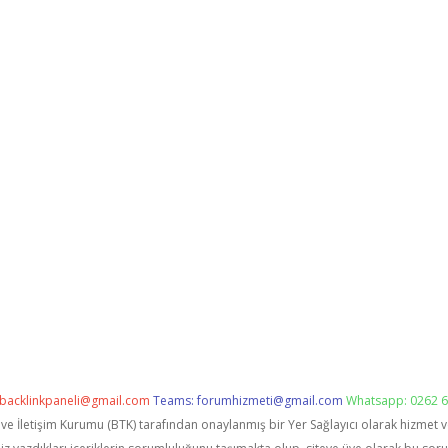
backlinkpaneli@gmail.com
Teams:
forumhizmeti@gmail.com
Whatsapp: 0262 6
i ve İletişim Kurumu (BTK) tarafından onaylanmış bir Yer Sağlayıcı olarak hizmet 