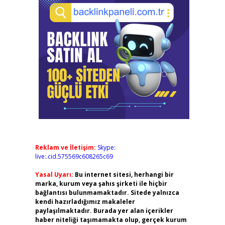
Reklam ve İletişim:
Skype:
live:.cid.575569c608265c69
Yasal Uyarı:
Bu internet sitesi, herhangi bir
marka, kurum veya şahıs şirketi ile hiçbir
bağlantısı bulunmamaktadır. Sitede yalnızca
kendi hazırladığımız makaleler
paylaşılmaktadır. Burada yer alan içerikler
haber niteliği taşımamakta olup, gerçek kurum