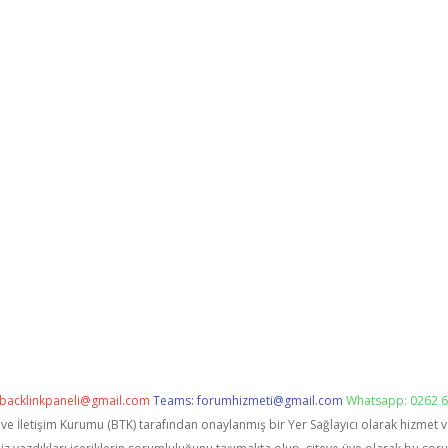
backlinkpaneli@gmail.com
Teams:
forumhizmeti@gmail.com
Whatsapp: 0262 6
i ve İletişim Kurumu (BTK) tarafından onaylanmış bir Yer Sağlayıcı olarak hizmet 