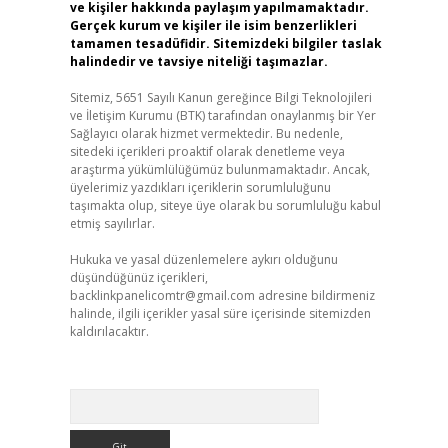
ve kişiler hakkında paylaşım yapılmamaktadır.
Gerçek kurum ve kişiler ile isim benzerlikleri
tamamen tesadüfidir. Sitemizdeki bilgiler taslak
halindedir ve tavsiye niteliği taşımazlar.
Sitemiz, 5651 Sayılı Kanun gereğince Bilgi Teknolojileri
ve İletişim Kurumu (BTK) tarafından onaylanmış bir Yer
Sağlayıcı olarak hizmet vermektedir. Bu nedenle,
sitedeki içerikleri proaktif olarak denetleme veya
araştırma yükümlülüğümüz bulunmamaktadır. Ancak,
üyelerimiz yazdıkları içeriklerin sorumluluğunu
taşımakta olup, siteye üye olarak bu sorumluluğu kabul
etmiş sayılırlar.
Hukuka ve yasal düzenlemelere aykırı olduğunu
düşündüğünüz içerikleri,
backlinkpanelicomtr@gmail.com
adresine bildirmeniz
halinde, ilgili içerikler yasal süre içerisinde sitemizden
kaldırılacaktır.
Arama