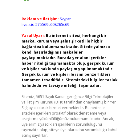
Reklam ve İletişim:
Skype:
live:.cid.575569c608265c69
Yasal Uyarı:
Bu internet sitesi, herhangi bir
marka, kurum veya şahıs şirketi ile hiçbir
bağlantısı bulunmamaktadır. Sitede yalnızca
kendi hazırladığımız makaleler
paylaşılmaktadır. Burada yer alan içerikler
haber niteliği taşımamakta olup, gerçek kurum
ve kişiler hakkında paylaşım yapılmamaktadır.
Gerçek kurum ve kişiler ile isim benzerlikleri
tamamen tesadüfidir. Sitemizdeki bilgiler taslak
halindedir ve tavsiye niteliği taşımazlar.
Sitemiz, 5651 Sayılı Kanun gereğince Bilgi Teknolojileri
ve İletişim Kurumu (BTK) tarafından onaylanmış bir Yer
Sağlayıcı olarak hizmet vermektedir. Bu nedenle,
sitedeki içerikleri proaktif olarak denetleme veya
araştırma yükümlülüğümüz bulunmamaktadır. Ancak,
üyelerimiz yazdıkları içeriklerin sorumluluğunu
taşımakta olup, siteye üye olarak bu sorumluluğu kabul
etmiş sayılırlar.