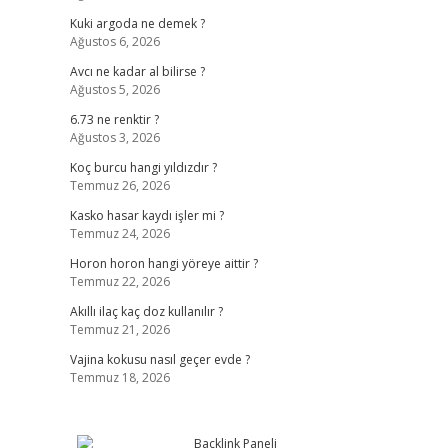
Kuki argoda ne demek ?
Ağustos 6, 2026
Avcı ne kadar al bilirse ?
Ağustos 5, 2026
6.73 ne renktir ?
Ağustos 3, 2026
Koç burcu hangi yıldızdır ?
Temmuz 26, 2026
Kasko hasar kaydı işler mi ?
Temmuz 24, 2026
Horon horon hangi yöreye aittir ?
Temmuz 22, 2026
Akıllı ilaç kaç doz kullanılır ?
Temmuz 21, 2026
Vajina kokusu nasıl geçer evde ?
Temmuz 18, 2026