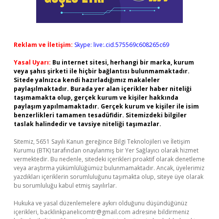
Reklam ve İletişim:
Skype: live:.cid.575569c608265c69
Yasal Uyarı:
Bu internet sitesi, herhangi bir marka, kurum
veya şahıs şirketi ile hiçbir bağlantısı bulunmamaktadır.
Sitede yalnızca kendi hazırladığımız makaleler
paylaşılmaktadır. Burada yer alan içerikler haber niteliği
taşımamakta olup, gerçek kurum ve kişiler hakkında
paylaşım yapılmamaktadır. Gerçek kurum ve kişiler ile isim
benzerlikleri tamamen tesadüfidir. Sitemizdeki bilgiler
taslak halindedir ve tavsiye niteliği taşımazlar.
Sitemiz, 5651 Sayılı Kanun gereğince Bilgi Teknolojileri ve İletişim
Kurumu (BTK) tarafından onaylanmış bir Yer Sağlayıcı olarak hizmet
vermektedir. Bu nedenle, sitedeki içerikleri proaktif olarak denetleme
veya araştırma yükümlülüğümüz bulunmamaktadır. Ancak, üyelerimiz
yazdıkları içeriklerin sorumluluğunu taşımakta olup, siteye üye olarak
bu sorumluluğu kabul etmiş sayılırlar.
Hukuka ve yasal düzenlemelere aykırı olduğunu düşündüğünüz
içerikleri,
backlinkpanelicomtr@gmail.com
adresine bildirmeniz