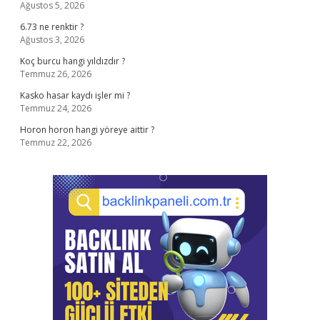
Ağustos 5, 2026
6.73 ne renktir ?
Ağustos 3, 2026
Koç burcu hangi yıldızdır ?
Temmuz 26, 2026
Kasko hasar kaydı işler mi ?
Temmuz 24, 2026
Horon horon hangi yöreye aittir ?
Temmuz 22, 2026