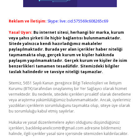
Reklam ve İletişim:
Skype: live:.cid.575569c608265c69
Yasal Uyarı:
Bu internet sitesi, herhangi bir marka, kurum
veya şahıs şirketi ile hiçbir bağlantısı bulunmamaktadır.
Sitede yalnızca kendi hazırladığımız makaleler
paylaşılmaktadır. Burada yer alan içerikler haber niteliği
taşımamakta olup, gerçek kurum ve kişiler hakkında
paylaşım yapılmamaktadır. Gerçek kurum ve kişiler ile isim
benzerlikleri tamamen tesadüfidir. Sitemizdeki bilgiler
taslak halindedir ve tavsiye niteliği taşımazlar.
Sitemiz, 5651 Sayılı Kanun gereğince Bilgi Teknolojileri ve İletişim
Kurumu (BTK) tarafından onaylanmış bir Yer Sağlayıcı olarak hizmet
vermektedir. Bu nedenle, sitedeki içerikleri proaktif olarak denetleme
veya araştırma yükümlülüğümüz bulunmamaktadır. Ancak, üyelerimiz
yazdıkları içeriklerin sorumluluğunu taşımakta olup, siteye üye olarak
bu sorumluluğu kabul etmiş sayılırlar.
Hukuka ve yasal düzenlemelere aykırı olduğunu düşündüğünüz
içerikleri,
backlinkpanelicomtr@gmail.com
adresine bildirmeniz
halinde, ilgili içerikler yasal süre içerisinde sitemizden kaldırılacaktır.