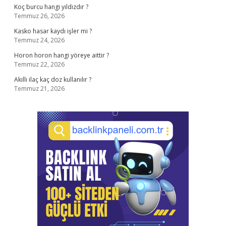
Koç burcu hangi yıldızdır ?
Temmuz 26, 2026
Kasko hasar kaydı işler mi ?
Temmuz 24, 2026
Horon horon hangi yöreye aittir ?
Temmuz 22, 2026
Akıllı ilaç kaç doz kullanılır ?
Temmuz 21, 2026