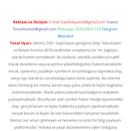
Reklam ve İletişim:
E-mail:
backlinkpaneli@gmail.com
Teams:
forumhizmeti@gmail.com
Whatsapp: 0262 606 0 726
Telegram:
@karabul
Yasal Uyarı:
Sitemiz, 5651 Sayılı Kanun gereğince Bilgi Teknolojileri
ve İletişim Kurumu (BTK) tarafından onaylanmış bir Yer Sağlayıcı
olarak hizmet vermektedir. Bu nedenle, sitedeki içerikleri proaktif
olarak denetleme veya araştırma yükümlülüğümüz bulunmamaktadır.
Ancak, üyelerimiz yazdıkları içeriklerin sorumluluğunu taşımakta olup,
siteye üye olarak bu sorumluluğu kabul etmiş sayılırlar. Bu internet
sitesi, herhangi bir marka, kurum veya şahıs şirketi ile hiçbir bağlantısı
bulunmamaktadır. Sitede yalnızca kendi hazırladığımız makaleler
paylaşılmaktadır. Burada yer alan içerikler haber niteliği taşımamakta
olup, gerçek kurum ve kişiler hakkında paylaşım yapılmamaktadır.
Gerçek kurum ve kişiler ile isim benzerlikleri tamamen tesadüfidir.
Sitemiz, kar amacı gütmeyen ve tamamen ücretsiz bir bilgi paylaşım
platformudur. Hukuka ve yasal düzenlemelere aykırı olduğunu