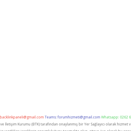
backlinkpaneli@gmail.com
Teams:
forumhizmeti@gmail.com
Whatsapp: 0262 6
i ve İletişim Kurumu (BTK) tarafından onaylanmış bir Yer Sağlayıcı olarak hizmet 