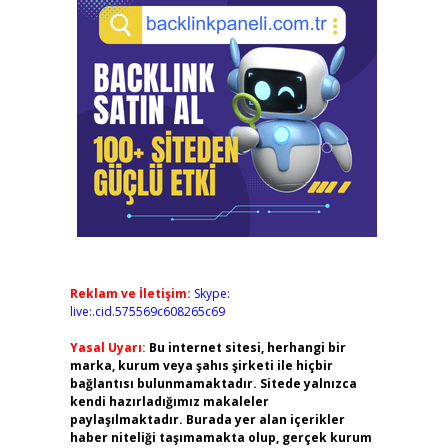
Reklam ve İletişim:
Skype:
live:.cid.575569c608265c69
Yasal Uyarı:
Bu internet sitesi, herhangi bir
marka, kurum veya şahıs şirketi ile hiçbir
bağlantısı bulunmamaktadır. Sitede yalnızca
kendi hazırladığımız makaleler
paylaşılmaktadır. Burada yer alan içerikler
haber niteliği taşımamakta olup, gerçek kurum