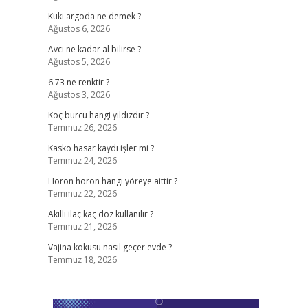
Kuki argoda ne demek ?
Ağustos 6, 2026
Avcı ne kadar al bilirse ?
Ağustos 5, 2026
6.73 ne renktir ?
Ağustos 3, 2026
Koç burcu hangi yıldızdır ?
Temmuz 26, 2026
Kasko hasar kaydı işler mi ?
Temmuz 24, 2026
Horon horon hangi yöreye aittir ?
Temmuz 22, 2026
Akıllı ilaç kaç doz kullanılır ?
Temmuz 21, 2026
Vajina kokusu nasıl geçer evde ?
Temmuz 18, 2026