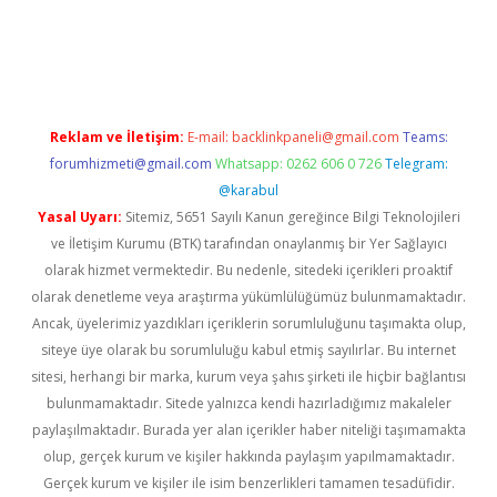
et giriş adresi
tulipbett.net
Reklam ve İletişim:
E-mail:
backlinkpaneli@gmail.com
Teams:
forumhizmeti@gmail.com
Whatsapp: 0262 606 0 726
Telegram:
@karabul
Yasal Uyarı:
Sitemiz, 5651 Sayılı Kanun gereğince Bilgi Teknolojileri
ve İletişim Kurumu (BTK) tarafından onaylanmış bir Yer Sağlayıcı
olarak hizmet vermektedir. Bu nedenle, sitedeki içerikleri proaktif
olarak denetleme veya araştırma yükümlülüğümüz bulunmamaktadır.
Ancak, üyelerimiz yazdıkları içeriklerin sorumluluğunu taşımakta olup,
siteye üye olarak bu sorumluluğu kabul etmiş sayılırlar. Bu internet
sitesi, herhangi bir marka, kurum veya şahıs şirketi ile hiçbir bağlantısı
bulunmamaktadır. Sitede yalnızca kendi hazırladığımız makaleler
paylaşılmaktadır. Burada yer alan içerikler haber niteliği taşımamakta
olup, gerçek kurum ve kişiler hakkında paylaşım yapılmamaktadır.
Gerçek kurum ve kişiler ile isim benzerlikleri tamamen tesadüfidir.