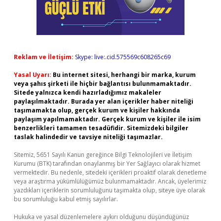
Reklam ve İletişim:
Skype: live:.cid.575569c608265c69
Yasal Uyarı:
Bu internet sitesi, herhangi bir marka, kurum
veya şahıs şirketi ile hiçbir bağlantısı bulunmamaktadır.
Sitede yalnızca kendi hazırladığımız makaleler
paylaşılmaktadır. Burada yer alan içerikler haber niteliği
taşımamakta olup, gerçek kurum ve kişiler hakkında
paylaşım yapılmamaktadır. Gerçek kurum ve kişiler ile isim
benzerlikleri tamamen tesadüfidir. Sitemizdeki bilgiler
taslak halindedir ve tavsiye niteliği taşımazlar.
Sitemiz, 5651 Sayılı Kanun gereğince Bilgi Teknolojileri ve İletişim
Kurumu (BTK) tarafından onaylanmış bir Yer Sağlayıcı olarak hizmet
vermektedir. Bu nedenle, sitedeki içerikleri proaktif olarak denetleme
veya araştırma yükümlülüğümüz bulunmamaktadır. Ancak, üyelerimiz
yazdıkları içeriklerin sorumluluğunu taşımakta olup, siteye üye olarak
bu sorumluluğu kabul etmiş sayılırlar.
Hukuka ve yasal düzenlemelere aykırı olduğunu düşündüğünüz