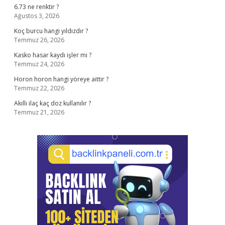
6.73 ne renktir ?
Ağustos 3, 2026
Koç burcu hangi yıldızdır ?
Temmuz 26, 2026
Kasko hasar kaydı işler mi ?
Temmuz 24, 2026
Horon horon hangi yöreye aittir ?
Temmuz 22, 2026
Akıllı ilaç kaç doz kullanılır ?
Temmuz 21, 2026