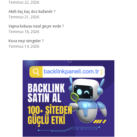
Temmuz 22, 2026
Akıllı ilaç kaç doz kullanılır ?
Temmuz 21, 2026
Vajina kokusu nasıl geçer evde ?
Temmuz 18, 2026
Kova neyi simgeler ?
Temmuz 14, 2026