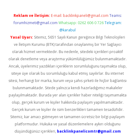
Reklam ve İletişim:
E-mail:
backlinkpaneli@gmail.com
Teams:
forumhizmeti@gmail.com
Whatsapp: 0262 606 0 726
Telegram:
@karabul
Yasal Uyarı:
Sitemiz, 5651 Sayılı Kanun gereğince Bilgi Teknolojileri
ve İletişim Kurumu (BTK) tarafından onaylanmış bir Yer Sağlayıcı
olarak hizmet vermektedir. Bu nedenle, sitedeki içerikleri proaktif
olarak denetleme veya araştırma yükümlülüğümüz bulunmamaktadır.
Ancak, üyelerimiz yazdıkları içeriklerin sorumluluğunu taşımakta olup,
siteye üye olarak bu sorumluluğu kabul etmiş sayılırlar. Bu internet
sitesi, herhangi bir marka, kurum veya şahıs şirketi ile hiçbir bağlantısı
bulunmamaktadır. Sitede yalnızca kendi hazırladığımız makaleler
paylaşılmaktadır. Burada yer alan içerikler haber niteliği taşımamakta
olup, gerçek kurum ve kişiler hakkında paylaşım yapılmamaktadır.
Gerçek kurum ve kişiler ile isim benzerlikleri tamamen tesadüfidir.
Sitemiz, kar amacı gütmeyen ve tamamen ücretsiz bir bilgi paylaşım
platformudur. Hukuka ve yasal düzenlemelere aykırı olduğunu
düşündüğünüz içerikleri,
backlinkpanelicomtr@gmail.com