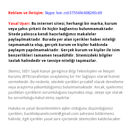
Reklam ve İletişim:
Skype: live:.cid.575569c608265c69
Yasal Uyarı:
Bu internet sitesi, herhangi bir marka, kurum
veya şahıs şirketi ile hiçbir bağlantısı bulunmamaktadır.
Sitede yalnızca kendi hazırladığımız makaleler
paylaşılmaktadır. Burada yer alan içerikler haber niteliği
taşımamakta olup, gerçek kurum ve kişiler hakkında
paylaşım yapılmamaktadır. Gerçek kurum ve kişiler ile isim
benzerlikleri tamamen tesadüfidir. Sitemizdeki bilgiler
taslak halindedir ve tavsiye niteliği taşımazlar.
Sitemiz, 5651 Sayılı Kanun gereğince Bilgi Teknolojileri ve İletişim
Kurumu (BTK) tarafından onaylanmış bir Yer Sağlayıcı olarak hizmet
vermektedir. Bu nedenle, sitedeki içerikleri proaktif olarak denetleme
veya araştırma yükümlülüğümüz bulunmamaktadır. Ancak, üyelerimiz
yazdıkları içeriklerin sorumluluğunu taşımakta olup, siteye üye olarak
bu sorumluluğu kabul etmiş sayılırlar.
Hukuka ve yasal düzenlemelere aykırı olduğunu düşündüğünüz
içerikleri,
backlinkpanelicomtr@gmail.com
adresine bildirmeniz
halinde, ilgili içerikler yasal süre içerisinde sitemizden kaldırılacaktır.