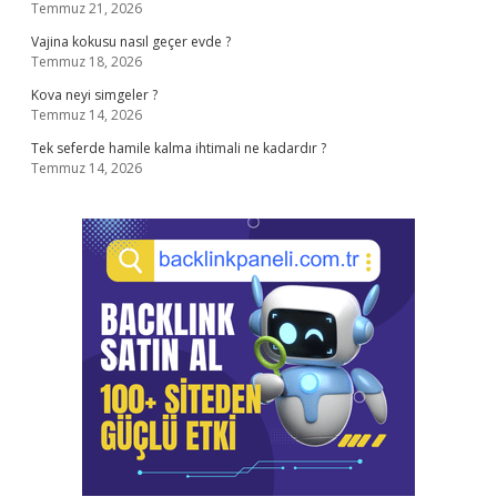
Temmuz 21, 2026
Vajina kokusu nasıl geçer evde ?
Temmuz 18, 2026
Kova neyi simgeler ?
Temmuz 14, 2026
Tek seferde hamile kalma ihtimali ne kadardır ?
Temmuz 14, 2026