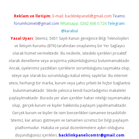
Reklam ve İletişim:
E-mail:
backlinkpaneli@gmail.com
Teams:
forumhizmeti@gmail.com
Whatsapp: 0262 606 0 726
Telegram:
@karabul
Yasal Uyarı:
Sitemiz, 5651 Sayılı Kanun gereğince Bilgi Teknolojileri
ve İletişim Kurumu (BTK) tarafından onaylanmış bir Yer Sağlayıcı
olarak hizmet vermektedir. Bu nedenle, sitedeki içerikleri proaktif
olarak denetleme veya araştırma yükümlülüğümüz bulunmamaktadır.
Ancak, üyelerimiz yazdıkları içeriklerin sorumluluğunu taşımakta olup,
siteye üye olarak bu sorumluluğu kabul etmiş sayılırlar. Bu internet
sitesi, herhangi bir marka, kurum veya şahıs şirketi ile hiçbir bağlantısı
bulunmamaktadır. Sitede yalnızca kendi hazırladığımız makaleler
paylaşılmaktadır. Burada yer alan içerikler haber niteliği taşımamakta
olup, gerçek kurum ve kişiler hakkında paylaşım yapılmamaktadır.
Gerçek kurum ve kişiler ile isim benzerlikleri tamamen tesadüfidir.
Sitemiz, kar amacı gütmeyen ve tamamen ücretsiz bir bilgi paylaşım
platformudur. Hukuka ve yasal düzenlemelere aykırı olduğunu
düşündüğünüz içerikleri,
backlinkpanelicomtr@gmail.com