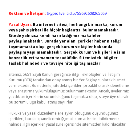
Reklam ve İletişim:
Skype: live:.cid.575569c608265c69
Yasal Uyarı:
Bu internet sitesi, herhangi bir marka, kurum
veya şahıs şirketi ile hiçbir bağlantısı bulunmamaktadır.
Sitede yalnızca kendi hazırladığımız makaleler
paylaşılmaktadır. Burada yer alan içerikler haber niteliği
taşımamakta olup, gerçek kurum ve kişiler hakkında
paylaşım yapılmamaktadır. Gerçek kurum ve kişiler ile isim
benzerlikleri tamamen tesadüfidir. Sitemizdeki bilgiler
taslak halindedir ve tavsiye niteliği taşımazlar.
Sitemiz, 5651 Sayılı Kanun gereğince Bilgi Teknolojileri ve İletişim
Kurumu (BTK) tarafından onaylanmış bir Yer Sağlayıcı olarak hizmet
vermektedir. Bu nedenle, sitedeki içerikleri proaktif olarak denetleme
veya araştırma yükümlülüğümüz bulunmamaktadır. Ancak, üyelerimiz
yazdıkları içeriklerin sorumluluğunu taşımakta olup, siteye üye olarak
bu sorumluluğu kabul etmiş sayılırlar.
Hukuka ve yasal düzenlemelere aykırı olduğunu düşündüğünüz
içerikleri,
backlinkpanelicomtr@gmail.com
adresine bildirmeniz
halinde, ilgili içerikler yasal süre içerisinde sitemizden kaldırılacaktır.