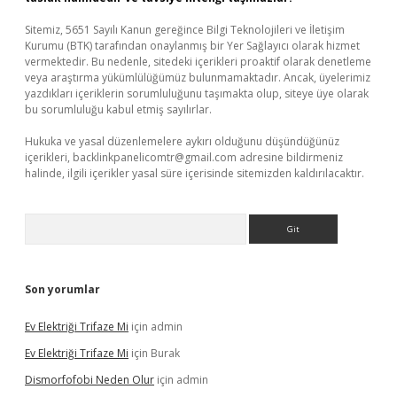
Sitemiz, 5651 Sayılı Kanun gereğince Bilgi Teknolojileri ve İletişim
Kurumu (BTK) tarafından onaylanmış bir Yer Sağlayıcı olarak hizmet
vermektedir. Bu nedenle, sitedeki içerikleri proaktif olarak denetleme
veya araştırma yükümlülüğümüz bulunmamaktadır. Ancak, üyelerimiz
yazdıkları içeriklerin sorumluluğunu taşımakta olup, siteye üye olarak
bu sorumluluğu kabul etmiş sayılırlar.
Hukuka ve yasal düzenlemelere aykırı olduğunu düşündüğünüz
içerikleri,
backlinkpanelicomtr@gmail.com
adresine bildirmeniz
halinde, ilgili içerikler yasal süre içerisinde sitemizden kaldırılacaktır.
Arama
Son yorumlar
Ev Elektriği Trifaze Mi
için
admin
Ev Elektriği Trifaze Mi
için
Burak
Dismorfofobi Neden Olur
için
admin