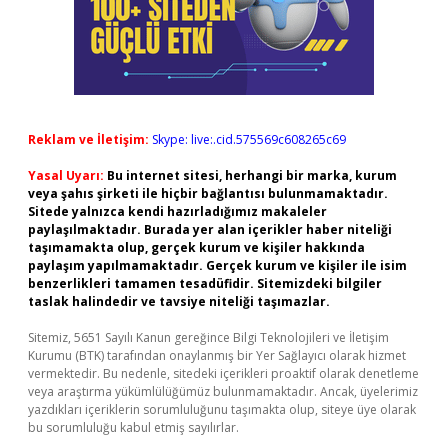
Reklam ve İletişim:
Skype: live:.cid.575569c608265c69
Yasal Uyarı:
Bu internet sitesi, herhangi bir marka, kurum
veya şahıs şirketi ile hiçbir bağlantısı bulunmamaktadır.
Sitede yalnızca kendi hazırladığımız makaleler
paylaşılmaktadır. Burada yer alan içerikler haber niteliği
taşımamakta olup, gerçek kurum ve kişiler hakkında
paylaşım yapılmamaktadır. Gerçek kurum ve kişiler ile isim
benzerlikleri tamamen tesadüfidir. Sitemizdeki bilgiler
taslak halindedir ve tavsiye niteliği taşımazlar.
Sitemiz, 5651 Sayılı Kanun gereğince Bilgi Teknolojileri ve İletişim
Kurumu (BTK) tarafından onaylanmış bir Yer Sağlayıcı olarak hizmet
vermektedir. Bu nedenle, sitedeki içerikleri proaktif olarak denetleme
veya araştırma yükümlülüğümüz bulunmamaktadır. Ancak, üyelerimiz
yazdıkları içeriklerin sorumluluğunu taşımakta olup, siteye üye olarak
bu sorumluluğu kabul etmiş sayılırlar.