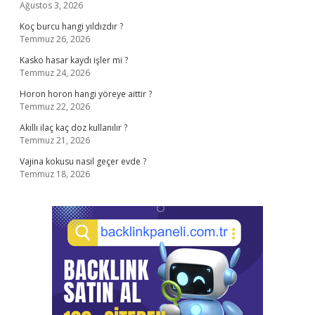
Ağustos 3, 2026
Koç burcu hangi yıldızdır ?
Temmuz 26, 2026
Kasko hasar kaydı işler mi ?
Temmuz 24, 2026
Horon horon hangi yöreye aittir ?
Temmuz 22, 2026
Akıllı ilaç kaç doz kullanılır ?
Temmuz 21, 2026
Vajina kokusu nasıl geçer evde ?
Temmuz 18, 2026