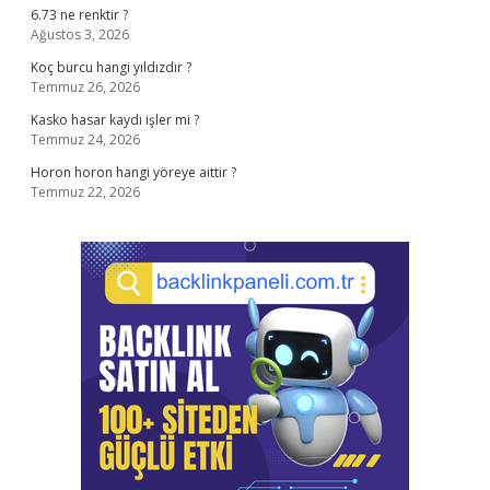
6.73 ne renktir ?
Ağustos 3, 2026
Koç burcu hangi yıldızdır ?
Temmuz 26, 2026
Kasko hasar kaydı işler mi ?
Temmuz 24, 2026
Horon horon hangi yöreye aittir ?
Temmuz 22, 2026