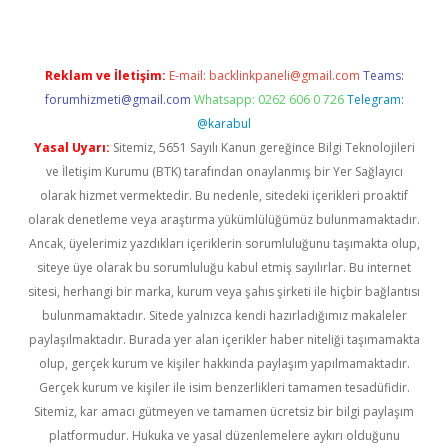
Reklam ve İletişim:
E-mail:
backlinkpaneli@gmail.com
Teams:
forumhizmeti@gmail.com
Whatsapp: 0262 606 0 726
Telegram:
@karabul
Yasal Uyarı:
Sitemiz, 5651 Sayılı Kanun gereğince Bilgi Teknolojileri
ve İletişim Kurumu (BTK) tarafından onaylanmış bir Yer Sağlayıcı
olarak hizmet vermektedir. Bu nedenle, sitedeki içerikleri proaktif
olarak denetleme veya araştırma yükümlülüğümüz bulunmamaktadır.
Ancak, üyelerimiz yazdıkları içeriklerin sorumluluğunu taşımakta olup,
siteye üye olarak bu sorumluluğu kabul etmiş sayılırlar. Bu internet
sitesi, herhangi bir marka, kurum veya şahıs şirketi ile hiçbir bağlantısı
bulunmamaktadır. Sitede yalnızca kendi hazırladığımız makaleler
paylaşılmaktadır. Burada yer alan içerikler haber niteliği taşımamakta
olup, gerçek kurum ve kişiler hakkında paylaşım yapılmamaktadır.
Gerçek kurum ve kişiler ile isim benzerlikleri tamamen tesadüfidir.
Sitemiz, kar amacı gütmeyen ve tamamen ücretsiz bir bilgi paylaşım
platformudur. Hukuka ve yasal düzenlemelere aykırı olduğunu