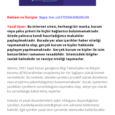
Reklam ve İletişim:
Skype: live:.cid.575569c608265c69
Yasal Uyarı:
Bu internet sitesi, herhangi bir marka, kurum
veya şahıs şirketi ile hiçbir bağlantısı bulunmamaktadır.
Sitede yalnızca kendi hazırladığımız makaleler
paylaşılmaktadır. Burada yer alan içerikler haber niteliği
taşımamakta olup, gerçek kurum ve kişiler hakkında
paylaşım yapılmamaktadır. Gerçek kurum ve kişiler ile isim
benzerlikleri tamamen tesadüfidir. Sitemizdeki bilgiler
taslak halindedir ve tavsiye niteliği taşımazlar.
Sitemiz, 5651 Sayılı Kanun gereğince Bilgi Teknolojileri ve İletişim
Kurumu (BTK) tarafından onaylanmış bir Yer Sağlayıcı olarak hizmet
vermektedir. Bu nedenle, sitedeki içerikleri proaktif olarak denetleme
veya araştırma yükümlülüğümüz bulunmamaktadır. Ancak, üyelerimiz
yazdıkları içeriklerin sorumluluğunu taşımakta olup, siteye üye olarak
bu sorumluluğu kabul etmiş sayılırlar.
Hukuka ve yasal düzenlemelere aykırı olduğunu düşündüğünüz
içerikleri,
backlinkpanelicomtr@gmail.com
adresine bildirmeniz
halinde, ilgili içerikler yasal süre içerisinde sitemizden kaldırılacaktır.