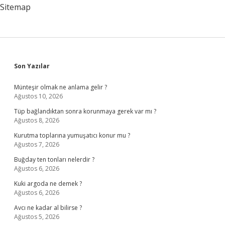
Sitemap
Sidebar
Son Yazılar
Münteşir olmak ne anlama gelir ?
Ağustos 10, 2026
Tüp bağlandıktan sonra korunmaya gerek var mı ?
Ağustos 8, 2026
Kurutma toplarına yumuşatıcı konur mu ?
Ağustos 7, 2026
Buğday ten tonları nelerdir ?
Ağustos 6, 2026
Kuki argoda ne demek ?
Ağustos 6, 2026
Avcı ne kadar al bilirse ?
Ağustos 5, 2026