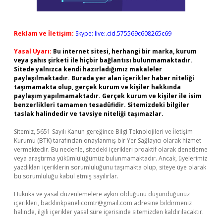
Reklam ve İletişim:
Skype: live:.cid.575569c608265c69
Yasal Uyarı:
Bu internet sitesi, herhangi bir marka, kurum
veya şahıs şirketi ile hiçbir bağlantısı bulunmamaktadır.
Sitede yalnızca kendi hazırladığımız makaleler
paylaşılmaktadır. Burada yer alan içerikler haber niteliği
taşımamakta olup, gerçek kurum ve kişiler hakkında
paylaşım yapılmamaktadır. Gerçek kurum ve kişiler ile isim
benzerlikleri tamamen tesadüfidir. Sitemizdeki bilgiler
taslak halindedir ve tavsiye niteliği taşımazlar.
Sitemiz, 5651 Sayılı Kanun gereğince Bilgi Teknolojileri ve İletişim
Kurumu (BTK) tarafından onaylanmış bir Yer Sağlayıcı olarak hizmet
vermektedir. Bu nedenle, sitedeki içerikleri proaktif olarak denetleme
veya araştırma yükümlülüğümüz bulunmamaktadır. Ancak, üyelerimiz
yazdıkları içeriklerin sorumluluğunu taşımakta olup, siteye üye olarak
bu sorumluluğu kabul etmiş sayılırlar.
Hukuka ve yasal düzenlemelere aykırı olduğunu düşündüğünüz
içerikleri,
backlinkpanelicomtr@gmail.com
adresine bildirmeniz
halinde, ilgili içerikler yasal süre içerisinde sitemizden kaldırılacaktır.