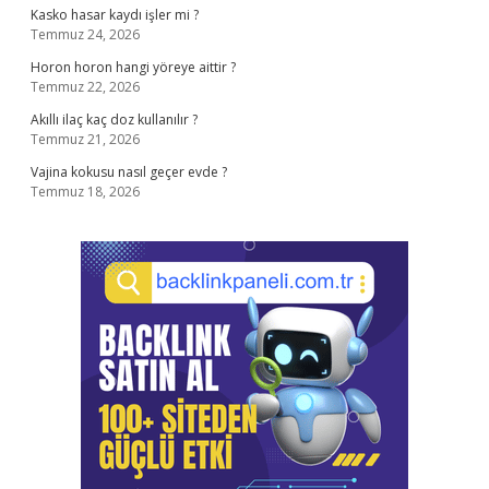
Kasko hasar kaydı işler mi ?
Temmuz 24, 2026
Horon horon hangi yöreye aittir ?
Temmuz 22, 2026
Akıllı ilaç kaç doz kullanılır ?
Temmuz 21, 2026
Vajina kokusu nasıl geçer evde ?
Temmuz 18, 2026