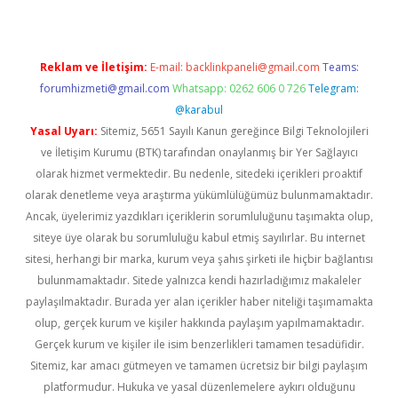
Reklam ve İletişim:
E-mail:
backlinkpaneli@gmail.com
Teams:
forumhizmeti@gmail.com
Whatsapp: 0262 606 0 726
Telegram:
@karabul
Yasal Uyarı:
Sitemiz, 5651 Sayılı Kanun gereğince Bilgi Teknolojileri
ve İletişim Kurumu (BTK) tarafından onaylanmış bir Yer Sağlayıcı
olarak hizmet vermektedir. Bu nedenle, sitedeki içerikleri proaktif
olarak denetleme veya araştırma yükümlülüğümüz bulunmamaktadır.
Ancak, üyelerimiz yazdıkları içeriklerin sorumluluğunu taşımakta olup,
siteye üye olarak bu sorumluluğu kabul etmiş sayılırlar. Bu internet
sitesi, herhangi bir marka, kurum veya şahıs şirketi ile hiçbir bağlantısı
bulunmamaktadır. Sitede yalnızca kendi hazırladığımız makaleler
paylaşılmaktadır. Burada yer alan içerikler haber niteliği taşımamakta
olup, gerçek kurum ve kişiler hakkında paylaşım yapılmamaktadır.
Gerçek kurum ve kişiler ile isim benzerlikleri tamamen tesadüfidir.
Sitemiz, kar amacı gütmeyen ve tamamen ücretsiz bir bilgi paylaşım
platformudur. Hukuka ve yasal düzenlemelere aykırı olduğunu