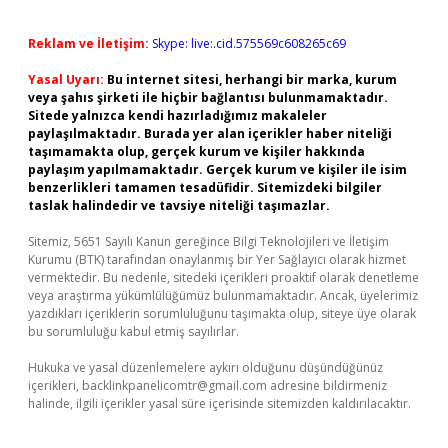
Reklam ve İletişim:
Skype: live:.cid.575569c608265c69
Yasal Uyarı:
Bu internet sitesi, herhangi bir marka, kurum
veya şahıs şirketi ile hiçbir bağlantısı bulunmamaktadır.
Sitede yalnızca kendi hazırladığımız makaleler
paylaşılmaktadır. Burada yer alan içerikler haber niteliği
taşımamakta olup, gerçek kurum ve kişiler hakkında
paylaşım yapılmamaktadır. Gerçek kurum ve kişiler ile isim
benzerlikleri tamamen tesadüfidir. Sitemizdeki bilgiler
taslak halindedir ve tavsiye niteliği taşımazlar.
Sitemiz, 5651 Sayılı Kanun gereğince Bilgi Teknolojileri ve İletişim
Kurumu (BTK) tarafından onaylanmış bir Yer Sağlayıcı olarak hizmet
vermektedir. Bu nedenle, sitedeki içerikleri proaktif olarak denetleme
veya araştırma yükümlülüğümüz bulunmamaktadır. Ancak, üyelerimiz
yazdıkları içeriklerin sorumluluğunu taşımakta olup, siteye üye olarak
bu sorumluluğu kabul etmiş sayılırlar.
Hukuka ve yasal düzenlemelere aykırı olduğunu düşündüğünüz
içerikleri,
backlinkpanelicomtr@gmail.com
adresine bildirmeniz
halinde, ilgili içerikler yasal süre içerisinde sitemizden kaldırılacaktır.