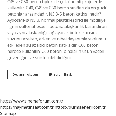
C45 ve C50 beton tipleri de çok önemli projelerde
kullanılır. C40, C45 ve C50 beton sınıfları da en güçlü
betonlar arasındadır. NS 3-5 beton katkısı nedir?
AydosMR® NS 3, normal plastikleştirici ile modifiye
lignin sülfonat esaslı, betona akışkanlık kazandıran
veya aynı akışkanlığı sağlayarak beton karışım
suyunu azaltan, erken ve nihai dayanımlara olumlu
etki eden su azaltıcı beton katkısıdır. C60 beton
nerede kullanılır? C60 beton, binaların uzun vadeli
güvenliğini ve sürdürülebilirliğini…
En
Devamını okuyun
Yorum Bırak
Iyi
Beton
Katkısı
Hangisi
https://www.sinemaforum.com.tr
https://haymetinsaat.com.tr
https://durmaenerji.com.tr
Sitemap