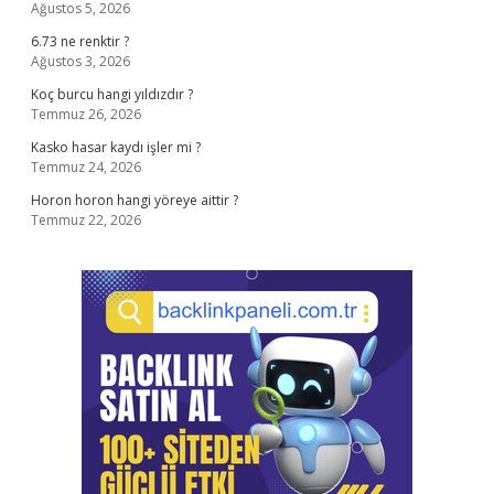
Ağustos 5, 2026
6.73 ne renktir ?
Ağustos 3, 2026
Koç burcu hangi yıldızdır ?
Temmuz 26, 2026
Kasko hasar kaydı işler mi ?
Temmuz 24, 2026
Horon horon hangi yöreye aittir ?
Temmuz 22, 2026