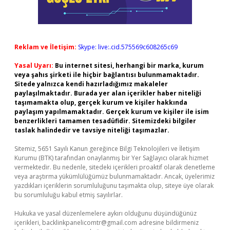
Reklam ve İletişim:
Skype: live:.cid.575569c608265c69
Yasal Uyarı:
Bu internet sitesi, herhangi bir marka, kurum
veya şahıs şirketi ile hiçbir bağlantısı bulunmamaktadır.
Sitede yalnızca kendi hazırladığımız makaleler
paylaşılmaktadır. Burada yer alan içerikler haber niteliği
taşımamakta olup, gerçek kurum ve kişiler hakkında
paylaşım yapılmamaktadır. Gerçek kurum ve kişiler ile isim
benzerlikleri tamamen tesadüfidir. Sitemizdeki bilgiler
taslak halindedir ve tavsiye niteliği taşımazlar.
Sitemiz, 5651 Sayılı Kanun gereğince Bilgi Teknolojileri ve İletişim
Kurumu (BTK) tarafından onaylanmış bir Yer Sağlayıcı olarak hizmet
vermektedir. Bu nedenle, sitedeki içerikleri proaktif olarak denetleme
veya araştırma yükümlülüğümüz bulunmamaktadır. Ancak, üyelerimiz
yazdıkları içeriklerin sorumluluğunu taşımakta olup, siteye üye olarak
bu sorumluluğu kabul etmiş sayılırlar.
Hukuka ve yasal düzenlemelere aykırı olduğunu düşündüğünüz
içerikleri,
backlinkpanelicomtr@gmail.com
adresine bildirmeniz