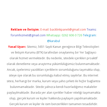
t giriş adresi
tulipbett.net
Reklam ve İletişim:
E-mail:
backlinkpaneli@gmail.com
Teams:
forumhizmeti@gmail.com
Whatsapp: 0262 606 0 726
Telegram:
@karabul
Yasal Uyarı:
Sitemiz, 5651 Sayılı Kanun gereğince Bilgi Teknolojileri
ve İletişim Kurumu (BTK) tarafından onaylanmış bir Yer Sağlayıcı
olarak hizmet vermektedir. Bu nedenle, sitedeki içerikleri proaktif
olarak denetleme veya araştırma yükümlülüğümüz bulunmamaktadır.
Ancak, üyelerimiz yazdıkları içeriklerin sorumluluğunu taşımakta olup,
siteye üye olarak bu sorumluluğu kabul etmiş sayılırlar. Bu internet
sitesi, herhangi bir marka, kurum veya şahıs şirketi ile hiçbir bağlantısı
bulunmamaktadır. Sitede yalnızca kendi hazırladığımız makaleler
paylaşılmaktadır. Burada yer alan içerikler haber niteliği taşımamakta
olup, gerçek kurum ve kişiler hakkında paylaşım yapılmamaktadır.
Gerçek kurum ve kişiler ile isim benzerlikleri tamamen tesadüfidir.