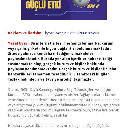
Reklam ve İletişim:
Skype: live:.cid.575569c608265c69
Yasal Uyarı:
Bu internet sitesi, herhangi bir marka, kurum
veya şahıs şirketi ile hiçbir bağlantısı bulunmamaktadır.
Sitede yalnızca kendi hazırladığımız makaleler
paylaşılmaktadır. Burada yer alan içerikler haber niteliği
taşımamakta olup, gerçek kurum ve kişiler hakkında
paylaşım yapılmamaktadır. Gerçek kurum ve kişiler ile isim
benzerlikleri tamamen tesadüfidir. Sitemizdeki bilgiler
taslak halindedir ve tavsiye niteliği taşımazlar.
Sitemiz, 5651 Sayılı Kanun gereğince Bilgi Teknolojileri ve İletişim
Kurumu (BTK) tarafından onaylanmış bir Yer Sağlayıcı olarak hizmet
vermektedir. Bu nedenle, sitedeki içerikleri proaktif olarak denetleme
veya araştırma yükümlülüğümüz bulunmamaktadır. Ancak, üyelerimiz
yazdıkları içeriklerin sorumluluğunu taşımakta olup, siteye üye olarak
bu sorumluluğu kabul etmiş sayılırlar.
Hukuka ve yasal düzenlemelere aykırı olduğunu düşündüğünüz