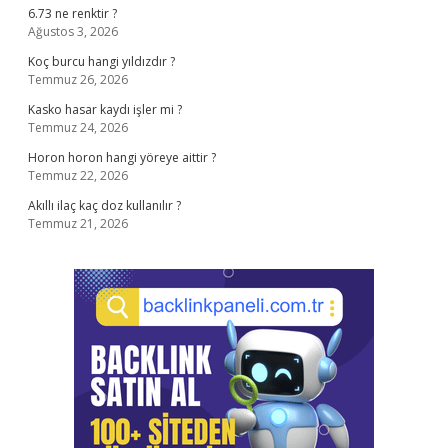
6.73 ne renktir ?
Ağustos 3, 2026
Koç burcu hangi yıldızdır ?
Temmuz 26, 2026
Kasko hasar kaydı işler mi ?
Temmuz 24, 2026
Horon horon hangi yöreye aittir ?
Temmuz 22, 2026
Akıllı ilaç kaç doz kullanılır ?
Temmuz 21, 2026