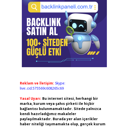
Reklam ve İletişim:
Skype:
live:.cid.575569c608265c69
Yasal Uyarı:
Bu internet sitesi, herhangi bir
marka, kurum veya şahıs şirketi ile hiçbir
bağlantısı bulunmamaktadır. Sitede yalnızca
kendi hazırladığımız makaleler
paylaşılmaktadır. Burada yer alan içerikler
haber niteliği taşımamakta olup, gerçek kurum