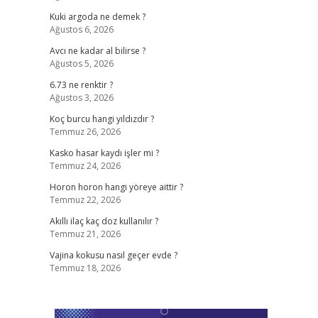
Kuki argoda ne demek ?
Ağustos 6, 2026
Avcı ne kadar al bilirse ?
Ağustos 5, 2026
6.73 ne renktir ?
Ağustos 3, 2026
Koç burcu hangi yıldızdır ?
Temmuz 26, 2026
Kasko hasar kaydı işler mi ?
Temmuz 24, 2026
Horon horon hangi yöreye aittir ?
Temmuz 22, 2026
Akıllı ilaç kaç doz kullanılır ?
Temmuz 21, 2026
Vajina kokusu nasıl geçer evde ?
Temmuz 18, 2026