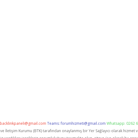
backlinkpaneli@gmail.com
Teams:
forumhizmeti@gmail.com
Whatsapp: 0262 6
i ve İletişim Kurumu (BTK) tarafından onaylanmış bir Yer Sağlayıcı olarak hizmet 