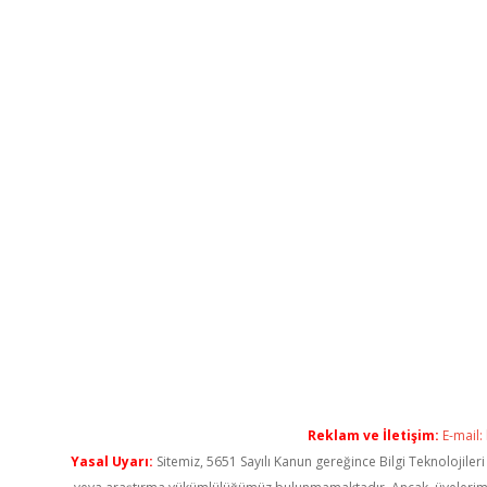
Reklam ve İletişim:
E-mail:
Yasal Uyarı:
Sitemiz, 5651 Sayılı Kanun gereğince Bilgi Teknolojiler