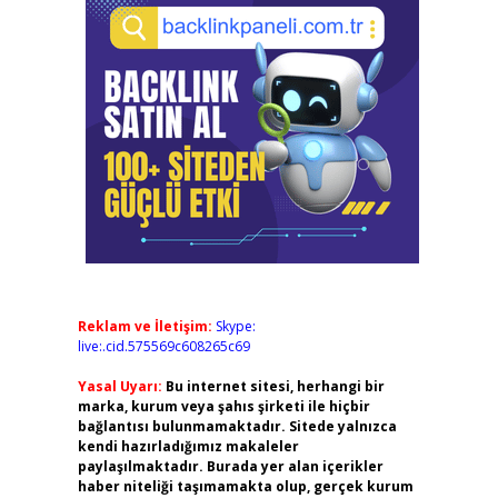
Reklam ve İletişim:
Skype:
live:.cid.575569c608265c69
Yasal Uyarı:
Bu internet sitesi, herhangi bir
marka, kurum veya şahıs şirketi ile hiçbir
bağlantısı bulunmamaktadır. Sitede yalnızca
kendi hazırladığımız makaleler
paylaşılmaktadır. Burada yer alan içerikler
haber niteliği taşımamakta olup, gerçek kurum