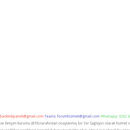
backlinkpaneli@gmail.com
Teams:
forumhizmeti@gmail.com
Whatsapp: 0262 6
i ve İletişim Kurumu (BTK) tarafından onaylanmış bir Yer Sağlayıcı olarak hizmet 