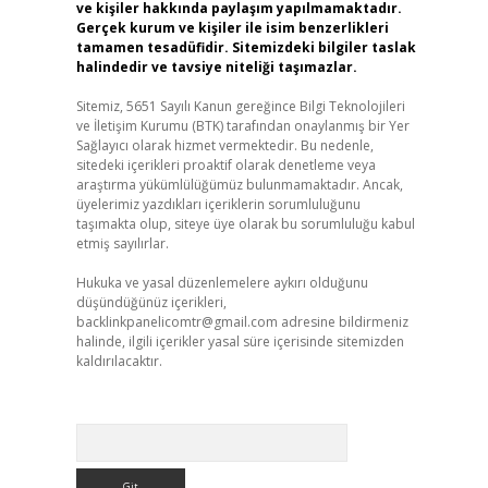
ve kişiler hakkında paylaşım yapılmamaktadır.
Gerçek kurum ve kişiler ile isim benzerlikleri
tamamen tesadüfidir. Sitemizdeki bilgiler taslak
halindedir ve tavsiye niteliği taşımazlar.
Sitemiz, 5651 Sayılı Kanun gereğince Bilgi Teknolojileri
ve İletişim Kurumu (BTK) tarafından onaylanmış bir Yer
Sağlayıcı olarak hizmet vermektedir. Bu nedenle,
sitedeki içerikleri proaktif olarak denetleme veya
araştırma yükümlülüğümüz bulunmamaktadır. Ancak,
üyelerimiz yazdıkları içeriklerin sorumluluğunu
taşımakta olup, siteye üye olarak bu sorumluluğu kabul
etmiş sayılırlar.
Hukuka ve yasal düzenlemelere aykırı olduğunu
düşündüğünüz içerikleri,
backlinkpanelicomtr@gmail.com
adresine bildirmeniz
halinde, ilgili içerikler yasal süre içerisinde sitemizden
kaldırılacaktır.
Arama