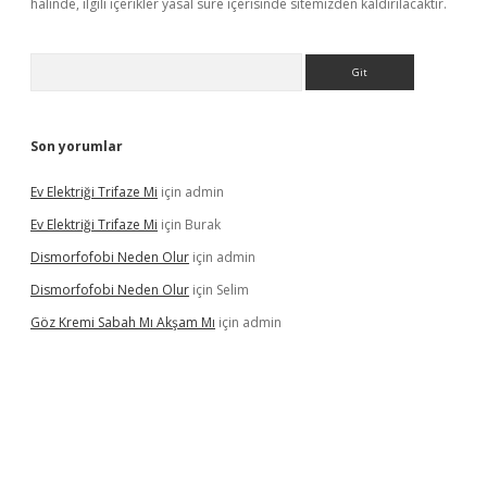
halinde, ilgili içerikler yasal süre içerisinde sitemizden kaldırılacaktır.
Arama
Son yorumlar
Ev Elektriği Trifaze Mi
için
admin
Ev Elektriği Trifaze Mi
için
Burak
Dismorfofobi Neden Olur
için
admin
Dismorfofobi Neden Olur
için
Selim
Göz Kremi Sabah Mı Akşam Mı
için
admin