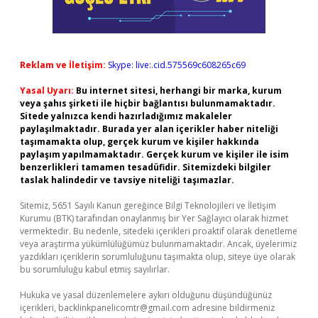
Reklam ve İletişim:
Skype: live:.cid.575569c608265c69
Yasal Uyarı:
Bu internet sitesi, herhangi bir marka, kurum
veya şahıs şirketi ile hiçbir bağlantısı bulunmamaktadır.
Sitede yalnızca kendi hazırladığımız makaleler
paylaşılmaktadır. Burada yer alan içerikler haber niteliği
taşımamakta olup, gerçek kurum ve kişiler hakkında
paylaşım yapılmamaktadır. Gerçek kurum ve kişiler ile isim
benzerlikleri tamamen tesadüfidir. Sitemizdeki bilgiler
taslak halindedir ve tavsiye niteliği taşımazlar.
Sitemiz, 5651 Sayılı Kanun gereğince Bilgi Teknolojileri ve İletişim
Kurumu (BTK) tarafından onaylanmış bir Yer Sağlayıcı olarak hizmet
vermektedir. Bu nedenle, sitedeki içerikleri proaktif olarak denetleme
veya araştırma yükümlülüğümüz bulunmamaktadır. Ancak, üyelerimiz
yazdıkları içeriklerin sorumluluğunu taşımakta olup, siteye üye olarak
bu sorumluluğu kabul etmiş sayılırlar.
Hukuka ve yasal düzenlemelere aykırı olduğunu düşündüğünüz
içerikleri,
backlinkpanelicomtr@gmail.com
adresine bildirmeniz