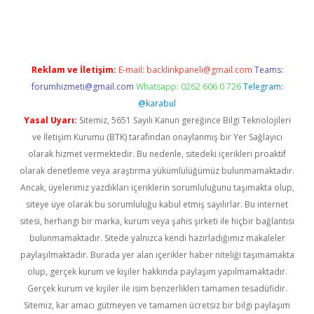
t giriş adresi
tulipbett.net
Reklam ve İletişim:
E-mail:
backlinkpaneli@gmail.com
Teams:
forumhizmeti@gmail.com
Whatsapp: 0262 606 0 726
Telegram:
@karabul
Yasal Uyarı:
Sitemiz, 5651 Sayılı Kanun gereğince Bilgi Teknolojileri
ve İletişim Kurumu (BTK) tarafından onaylanmış bir Yer Sağlayıcı
olarak hizmet vermektedir. Bu nedenle, sitedeki içerikleri proaktif
olarak denetleme veya araştırma yükümlülüğümüz bulunmamaktadır.
Ancak, üyelerimiz yazdıkları içeriklerin sorumluluğunu taşımakta olup,
siteye üye olarak bu sorumluluğu kabul etmiş sayılırlar. Bu internet
sitesi, herhangi bir marka, kurum veya şahıs şirketi ile hiçbir bağlantısı
bulunmamaktadır. Sitede yalnızca kendi hazırladığımız makaleler
paylaşılmaktadır. Burada yer alan içerikler haber niteliği taşımamakta
olup, gerçek kurum ve kişiler hakkında paylaşım yapılmamaktadır.
Gerçek kurum ve kişiler ile isim benzerlikleri tamamen tesadüfidir.
Sitemiz, kar amacı gütmeyen ve tamamen ücretsiz bir bilgi paylaşım