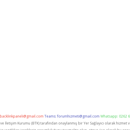
backlinkpaneli@gmail.com
Teams:
forumhizmeti@gmail.com
Whatsapp: 0262 6
i ve İletişim Kurumu (BTK) tarafından onaylanmış bir Yer Sağlayıcı olarak hizmet 