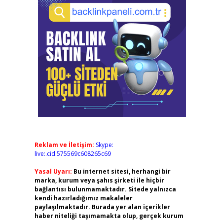
Reklam ve İletişim:
Skype:
live:.cid.575569c608265c69
Yasal Uyarı:
Bu internet sitesi, herhangi bir
marka, kurum veya şahıs şirketi ile hiçbir
bağlantısı bulunmamaktadır. Sitede yalnızca
kendi hazırladığımız makaleler
paylaşılmaktadır. Burada yer alan içerikler
haber niteliği taşımamakta olup, gerçek kurum