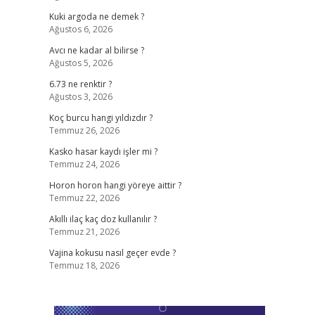
Kuki argoda ne demek ?
Ağustos 6, 2026
Avcı ne kadar al bilirse ?
Ağustos 5, 2026
6.73 ne renktir ?
Ağustos 3, 2026
Koç burcu hangi yıldızdır ?
Temmuz 26, 2026
Kasko hasar kaydı işler mi ?
Temmuz 24, 2026
Horon horon hangi yöreye aittir ?
Temmuz 22, 2026
Akıllı ilaç kaç doz kullanılır ?
Temmuz 21, 2026
Vajina kokusu nasıl geçer evde ?
Temmuz 18, 2026