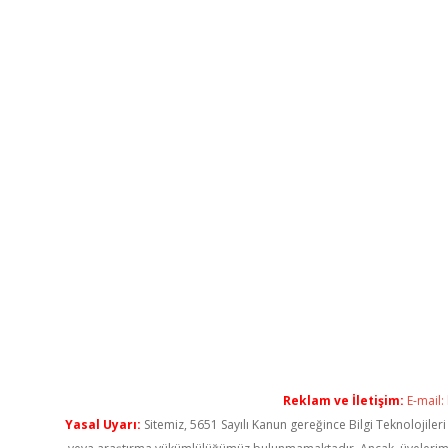
Reklam ve İletişim:
E-mail:
Yasal Uyarı:
Sitemiz, 5651 Sayılı Kanun gereğince Bilgi Teknolojiler