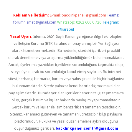
Reklam ve İletişim:
E-mail:
backlinkpaneli@gmail.com
Teams:
forumhizmeti@gmail.com
Whatsapp: 0262 606 0 726
Telegram:
@karabul
Yasal Uyarı:
Sitemiz, 5651 Sayılı Kanun gereğince Bilgi Teknolojileri
ve İletişim Kurumu (BTK) tarafından onaylanmış bir Yer Sağlayıcı
olarak hizmet vermektedir. Bu nedenle, sitedeki içerikleri proaktif
olarak denetleme veya araştırma yükümlülüğümüz bulunmamaktadır.
Ancak, üyelerimiz yazdıkları içeriklerin sorumluluğunu taşımakta olup,
siteye üye olarak bu sorumluluğu kabul etmiş sayılırlar. Bu internet
sitesi, herhangi bir marka, kurum veya şahıs şirketi ile hiçbir bağlantısı
bulunmamaktadır. Sitede yalnızca kendi hazırladığımız makaleler
paylaşılmaktadır. Burada yer alan içerikler haber niteliği taşımamakta
olup, gerçek kurum ve kişiler hakkında paylaşım yapılmamaktadır.
Gerçek kurum ve kişiler ile isim benzerlikleri tamamen tesadüfidir.
Sitemiz, kar amacı gütmeyen ve tamamen ücretsiz bir bilgi paylaşım
platformudur. Hukuka ve yasal düzenlemelere aykırı olduğunu
düşündüğünüz içerikleri,
backlinkpanelicomtr@gmail.com