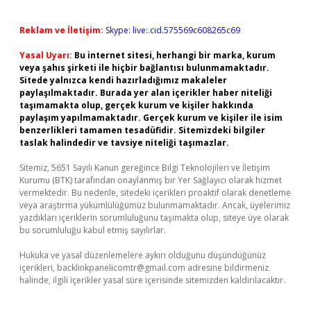
Reklam ve İletişim:
Skype: live:.cid.575569c608265c69
Yasal Uyarı:
Bu internet sitesi, herhangi bir marka, kurum
veya şahıs şirketi ile hiçbir bağlantısı bulunmamaktadır.
Sitede yalnızca kendi hazırladığımız makaleler
paylaşılmaktadır. Burada yer alan içerikler haber niteliği
taşımamakta olup, gerçek kurum ve kişiler hakkında
paylaşım yapılmamaktadır. Gerçek kurum ve kişiler ile isim
benzerlikleri tamamen tesadüfidir. Sitemizdeki bilgiler
taslak halindedir ve tavsiye niteliği taşımazlar.
Sitemiz, 5651 Sayılı Kanun gereğince Bilgi Teknolojileri ve İletişim
Kurumu (BTK) tarafından onaylanmış bir Yer Sağlayıcı olarak hizmet
vermektedir. Bu nedenle, sitedeki içerikleri proaktif olarak denetleme
veya araştırma yükümlülüğümüz bulunmamaktadır. Ancak, üyelerimiz
yazdıkları içeriklerin sorumluluğunu taşımakta olup, siteye üye olarak
bu sorumluluğu kabul etmiş sayılırlar.
Hukuka ve yasal düzenlemelere aykırı olduğunu düşündüğünüz
içerikleri,
backlinkpanelicomtr@gmail.com
adresine bildirmeniz
halinde, ilgili içerikler yasal süre içerisinde sitemizden kaldırılacaktır.