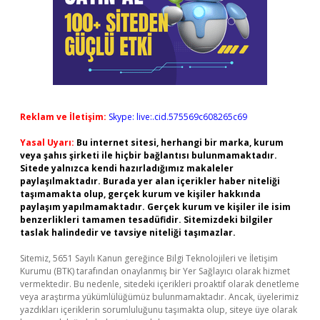
Reklam ve İletişim:
Skype: live:.cid.575569c608265c69
Yasal Uyarı:
Bu internet sitesi, herhangi bir marka, kurum
veya şahıs şirketi ile hiçbir bağlantısı bulunmamaktadır.
Sitede yalnızca kendi hazırladığımız makaleler
paylaşılmaktadır. Burada yer alan içerikler haber niteliği
taşımamakta olup, gerçek kurum ve kişiler hakkında
paylaşım yapılmamaktadır. Gerçek kurum ve kişiler ile isim
benzerlikleri tamamen tesadüfidir. Sitemizdeki bilgiler
taslak halindedir ve tavsiye niteliği taşımazlar.
Sitemiz, 5651 Sayılı Kanun gereğince Bilgi Teknolojileri ve İletişim
Kurumu (BTK) tarafından onaylanmış bir Yer Sağlayıcı olarak hizmet
vermektedir. Bu nedenle, sitedeki içerikleri proaktif olarak denetleme
veya araştırma yükümlülüğümüz bulunmamaktadır. Ancak, üyelerimiz
yazdıkları içeriklerin sorumluluğunu taşımakta olup, siteye üye olarak