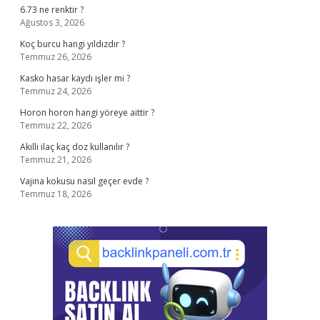
6.73 ne renktir ?
Ağustos 3, 2026
Koç burcu hangi yıldızdır ?
Temmuz 26, 2026
Kasko hasar kaydı işler mi ?
Temmuz 24, 2026
Horon horon hangi yöreye aittir ?
Temmuz 22, 2026
Akıllı ilaç kaç doz kullanılır ?
Temmuz 21, 2026
Vajina kokusu nasıl geçer evde ?
Temmuz 18, 2026