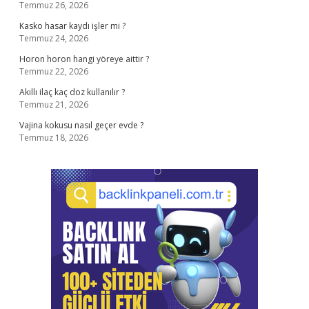
Temmuz 26, 2026
Kasko hasar kaydı işler mi ?
Temmuz 24, 2026
Horon horon hangi yöreye aittir ?
Temmuz 22, 2026
Akıllı ilaç kaç doz kullanılır ?
Temmuz 21, 2026
Vajina kokusu nasıl geçer evde ?
Temmuz 18, 2026