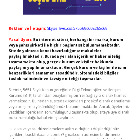
Reklam ve İletişim:
Skype: live:.cid.575569c608265c69
Yasal Uyarı:
Bu internet sitesi, herhangi bir marka, kurum
veya şahıs şirketi ile hiçbir bağlantısı bulunmamaktadır.
Sitede yalnızca kendi hazırladığımız makaleler
paylaşılmaktadır. Burada yer alan içerikler haber niteliği
taşımamakta olup, gerçek kurum ve kişiler hakkında
paylaşım yapılmamaktadır. Gerçek kurum ve kişiler ile isim
benzerlikleri tamamen tesadüfidir. Sitemizdeki bilgiler
taslak halindedir ve tavsiye niteliği taşımazlar.
Sitemiz, 5651 Sayılı Kanun gereğince Bilgi Teknolojileri ve İletişim
Kurumu (BTK) tarafından onaylanmış bir Yer Sağlayıcı olarak hizmet
vermektedir. Bu nedenle, sitedeki içerikleri proaktif olarak denetleme
veya araştırma yükümlülüğümüz bulunmamaktadır. Ancak, üyelerimiz
yazdıkları içeriklerin sorumluluğunu taşımakta olup, siteye üye olarak
bu sorumluluğu kabul etmiş sayılırlar.
Hukuka ve yasal düzenlemelere aykırı olduğunu düşündüğünüz
içerikleri,
backlinkpanelicomtr@gmail.com
adresine bildirmeniz