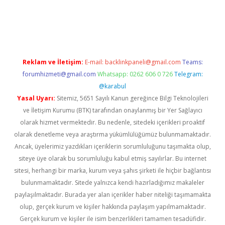
t giriş adresi
tulipbett.net
Reklam ve İletişim:
E-mail:
backlinkpaneli@gmail.com
Teams:
forumhizmeti@gmail.com
Whatsapp: 0262 606 0 726
Telegram:
@karabul
Yasal Uyarı:
Sitemiz, 5651 Sayılı Kanun gereğince Bilgi Teknolojileri
ve İletişim Kurumu (BTK) tarafından onaylanmış bir Yer Sağlayıcı
olarak hizmet vermektedir. Bu nedenle, sitedeki içerikleri proaktif
olarak denetleme veya araştırma yükümlülüğümüz bulunmamaktadır.
Ancak, üyelerimiz yazdıkları içeriklerin sorumluluğunu taşımakta olup,
siteye üye olarak bu sorumluluğu kabul etmiş sayılırlar. Bu internet
sitesi, herhangi bir marka, kurum veya şahıs şirketi ile hiçbir bağlantısı
bulunmamaktadır. Sitede yalnızca kendi hazırladığımız makaleler
paylaşılmaktadır. Burada yer alan içerikler haber niteliği taşımamakta
olup, gerçek kurum ve kişiler hakkında paylaşım yapılmamaktadır.
Gerçek kurum ve kişiler ile isim benzerlikleri tamamen tesadüfidir.