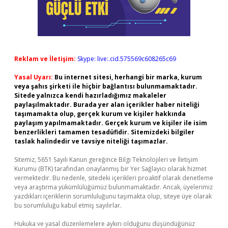
Reklam ve İletişim:
Skype: live:.cid.575569c608265c69
Yasal Uyarı:
Bu internet sitesi, herhangi bir marka, kurum
veya şahıs şirketi ile hiçbir bağlantısı bulunmamaktadır.
Sitede yalnızca kendi hazırladığımız makaleler
paylaşılmaktadır. Burada yer alan içerikler haber niteliği
taşımamakta olup, gerçek kurum ve kişiler hakkında
paylaşım yapılmamaktadır. Gerçek kurum ve kişiler ile isim
benzerlikleri tamamen tesadüfidir. Sitemizdeki bilgiler
taslak halindedir ve tavsiye niteliği taşımazlar.
Sitemiz, 5651 Sayılı Kanun gereğince Bilgi Teknolojileri ve İletişim
Kurumu (BTK) tarafından onaylanmış bir Yer Sağlayıcı olarak hizmet
vermektedir. Bu nedenle, sitedeki içerikleri proaktif olarak denetleme
veya araştırma yükümlülüğümüz bulunmamaktadır. Ancak, üyelerimiz
yazdıkları içeriklerin sorumluluğunu taşımakta olup, siteye üye olarak
bu sorumluluğu kabul etmiş sayılırlar.
Hukuka ve yasal düzenlemelere aykırı olduğunu düşündüğünüz