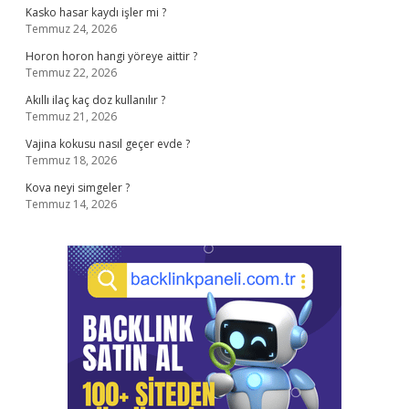
Kasko hasar kaydı işler mi ?
Temmuz 24, 2026
Horon horon hangi yöreye aittir ?
Temmuz 22, 2026
Akıllı ilaç kaç doz kullanılır ?
Temmuz 21, 2026
Vajina kokusu nasıl geçer evde ?
Temmuz 18, 2026
Kova neyi simgeler ?
Temmuz 14, 2026