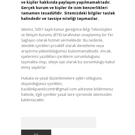
ve kişiler hakkında paylaşım yapılmamaktadır.
Gerçek kurum ve kişiler ile isim benzerlikleri
tamamen tesadüfidir. Sitemizdeki bilgiler taslak
halindedir ve tavsiye niteliği taşımazlar.
Sitemiz, 5651 Sayılı Kanun gereğince Bilgi Teknolojileri
ve İletişim Kurumu (BTK) tarafından onaylanmış bir Yer
Sağlayıcı olarak hizmet vermektedir. Bu nedenle,
sitedeki içerikleri proaktif olarak denetleme veya
araştırma yükümlülüğümüz bulunmamaktadır. Ancak,
üyelerimiz yazdıkları içeriklerin sorumluluğunu
taşımakta olup, siteye üye olarak bu sorumluluğu kabul
etmiş sayılırlar.
Hukuka ve yasal düzenlemelere aykırı olduğunu
düşündüğünüz içerikleri,
backlinkpanelicomtr@gmail.com
adresine bildirmeniz
halinde, ilgili içerikler yasal süre içerisinde sitemizden
kaldırılacaktır.
Arama