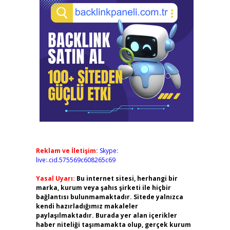
Reklam ve İletişim:
Skype:
live:.cid.575569c608265c69
Yasal Uyarı:
Bu internet sitesi, herhangi bir
marka, kurum veya şahıs şirketi ile hiçbir
bağlantısı bulunmamaktadır. Sitede yalnızca
kendi hazırladığımız makaleler
paylaşılmaktadır. Burada yer alan içerikler
haber niteliği taşımamakta olup, gerçek kurum