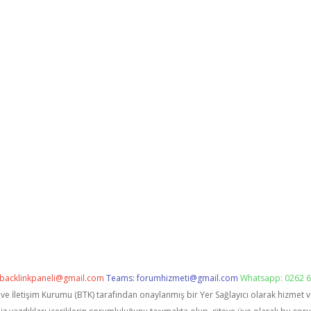
backlinkpaneli@gmail.com
Teams:
forumhizmeti@gmail.com
Whatsapp: 0262 6
i ve İletişim Kurumu (BTK) tarafından onaylanmış bir Yer Sağlayıcı olarak hizmet 