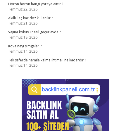
Horon horon hangi yöreye aittir ?
Temmuz 22, 2026
Akıllı ilaç kaç doz kullanılır ?
Temmuz 21, 2026
Vajina kokusu nasıl geçer evde ?
Temmuz 18, 2026
Kova neyi simgeler ?
Temmuz 14, 2026
Tek seferde hamile kalma ihtimali ne kadardır ?
Temmuz 14, 2026