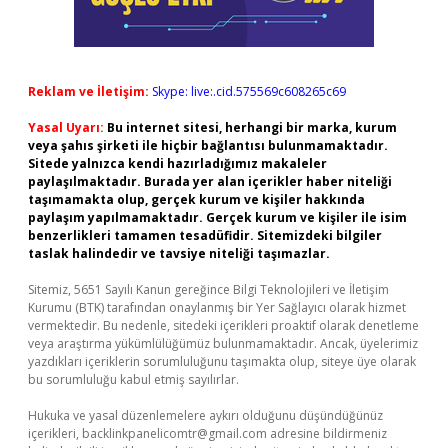
Reklam ve İletişim:
Skype: live:.cid.575569c608265c69
Yasal Uyarı:
Bu internet sitesi, herhangi bir marka, kurum
veya şahıs şirketi ile hiçbir bağlantısı bulunmamaktadır.
Sitede yalnızca kendi hazırladığımız makaleler
paylaşılmaktadır. Burada yer alan içerikler haber niteliği
taşımamakta olup, gerçek kurum ve kişiler hakkında
paylaşım yapılmamaktadır. Gerçek kurum ve kişiler ile isim
benzerlikleri tamamen tesadüfidir. Sitemizdeki bilgiler
taslak halindedir ve tavsiye niteliği taşımazlar.
Sitemiz, 5651 Sayılı Kanun gereğince Bilgi Teknolojileri ve İletişim
Kurumu (BTK) tarafından onaylanmış bir Yer Sağlayıcı olarak hizmet
vermektedir. Bu nedenle, sitedeki içerikleri proaktif olarak denetleme
veya araştırma yükümlülüğümüz bulunmamaktadır. Ancak, üyelerimiz
yazdıkları içeriklerin sorumluluğunu taşımakta olup, siteye üye olarak
bu sorumluluğu kabul etmiş sayılırlar.
Hukuka ve yasal düzenlemelere aykırı olduğunu düşündüğünüz
içerikleri,
backlinkpanelicomtr@gmail.com
adresine bildirmeniz