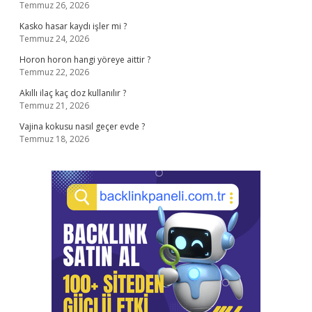
Temmuz 26, 2026
Kasko hasar kaydı işler mi ?
Temmuz 24, 2026
Horon horon hangi yöreye aittir ?
Temmuz 22, 2026
Akıllı ilaç kaç doz kullanılır ?
Temmuz 21, 2026
Vajina kokusu nasıl geçer evde ?
Temmuz 18, 2026