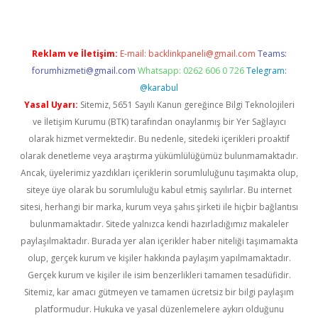
Reklam ve İletişim:
E-mail:
backlinkpaneli@gmail.com
Teams:
forumhizmeti@gmail.com
Whatsapp: 0262 606 0 726
Telegram:
@karabul
Yasal Uyarı:
Sitemiz, 5651 Sayılı Kanun gereğince Bilgi Teknolojileri
ve İletişim Kurumu (BTK) tarafından onaylanmış bir Yer Sağlayıcı
olarak hizmet vermektedir. Bu nedenle, sitedeki içerikleri proaktif
olarak denetleme veya araştırma yükümlülüğümüz bulunmamaktadır.
Ancak, üyelerimiz yazdıkları içeriklerin sorumluluğunu taşımakta olup,
siteye üye olarak bu sorumluluğu kabul etmiş sayılırlar. Bu internet
sitesi, herhangi bir marka, kurum veya şahıs şirketi ile hiçbir bağlantısı
bulunmamaktadır. Sitede yalnızca kendi hazırladığımız makaleler
paylaşılmaktadır. Burada yer alan içerikler haber niteliği taşımamakta
olup, gerçek kurum ve kişiler hakkında paylaşım yapılmamaktadır.
Gerçek kurum ve kişiler ile isim benzerlikleri tamamen tesadüfidir.
Sitemiz, kar amacı gütmeyen ve tamamen ücretsiz bir bilgi paylaşım
platformudur. Hukuka ve yasal düzenlemelere aykırı olduğunu