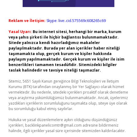
Reklam ve İletişim:
Skype: live:.cid.575569c608265c69
Yasal Uyarı:
Bu internet sitesi, herhangi bir marka, kurum
veya şahıs şirketi ile hiçbir bağlantısı bulunmamaktadır.
Sitede yalnızca kendi hazırladığımız makaleler
paylaşılmaktadır. Burada yer alan içerikler haber niteliği
taşımamakta olup, gerçek kurum ve kişiler hakkında
paylaşım yapılmamaktadır. Gerçek kurum ve kişiler ile isim
benzerlikleri tamamen tesadüfidir. Sitemizdeki bilgiler
taslak halindedir ve tavsiye niteliği taşımazlar.
Sitemiz, 5651 Sayılı Kanun gereğince Bilgi Teknolojileri ve İletişim
Kurumu (BTK) tarafından onaylanmış bir Yer Sağlayıcı olarak hizmet
vermektedir. Bu nedenle, sitedeki içerikleri proaktif olarak denetleme
veya araştırma yükümlülüğümüz bulunmamaktadır. Ancak, üyelerimiz
yazdıkları içeriklerin sorumluluğunu taşımakta olup, siteye üye olarak
bu sorumluluğu kabul etmiş sayılırlar.
Hukuka ve yasal düzenlemelere aykırı olduğunu düşündüğünüz
içerikleri,
backlinkpanelicomtr@gmail.com
adresine bildirmeniz
halinde, ilgili içerikler yasal süre içerisinde sitemizden kaldırılacaktır.