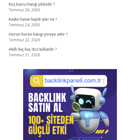
Koç burcu hangi yıldızdır ?
Temmuz 26, 2026
Kasko hasar kaydı işler mi ?
Temmuz 24, 2026
Horon horon hangi yöreye aittir ?
Temmuz 22, 2026
Akıllı ilaç kaç doz kullanılır ?
Temmuz 21, 2026