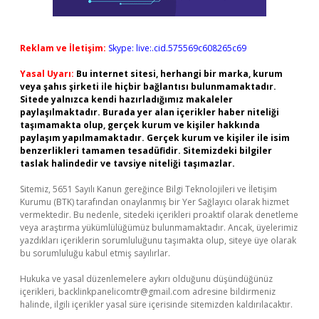
Reklam ve İletişim:
Skype: live:.cid.575569c608265c69
Yasal Uyarı:
Bu internet sitesi, herhangi bir marka, kurum
veya şahıs şirketi ile hiçbir bağlantısı bulunmamaktadır.
Sitede yalnızca kendi hazırladığımız makaleler
paylaşılmaktadır. Burada yer alan içerikler haber niteliği
taşımamakta olup, gerçek kurum ve kişiler hakkında
paylaşım yapılmamaktadır. Gerçek kurum ve kişiler ile isim
benzerlikleri tamamen tesadüfidir. Sitemizdeki bilgiler
taslak halindedir ve tavsiye niteliği taşımazlar.
Sitemiz, 5651 Sayılı Kanun gereğince Bilgi Teknolojileri ve İletişim
Kurumu (BTK) tarafından onaylanmış bir Yer Sağlayıcı olarak hizmet
vermektedir. Bu nedenle, sitedeki içerikleri proaktif olarak denetleme
veya araştırma yükümlülüğümüz bulunmamaktadır. Ancak, üyelerimiz
yazdıkları içeriklerin sorumluluğunu taşımakta olup, siteye üye olarak
bu sorumluluğu kabul etmiş sayılırlar.
Hukuka ve yasal düzenlemelere aykırı olduğunu düşündüğünüz
içerikleri,
backlinkpanelicomtr@gmail.com
adresine bildirmeniz
halinde, ilgili içerikler yasal süre içerisinde sitemizden kaldırılacaktır.