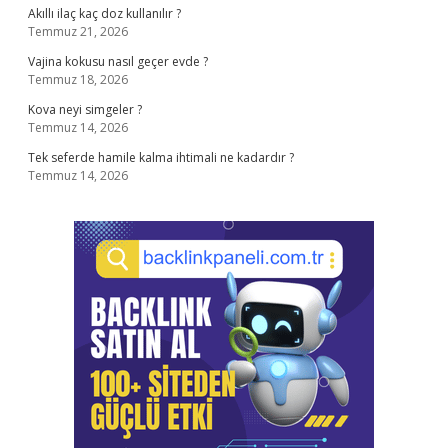
Akıllı ilaç kaç doz kullanılır ?
Temmuz 21, 2026
Vajina kokusu nasıl geçer evde ?
Temmuz 18, 2026
Kova neyi simgeler ?
Temmuz 14, 2026
Tek seferde hamile kalma ihtimali ne kadardır ?
Temmuz 14, 2026