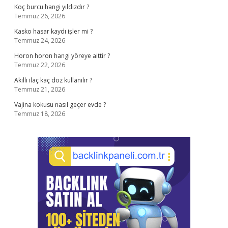
Koç burcu hangi yıldızdır ?
Temmuz 26, 2026
Kasko hasar kaydı işler mi ?
Temmuz 24, 2026
Horon horon hangi yöreye aittir ?
Temmuz 22, 2026
Akıllı ilaç kaç doz kullanılır ?
Temmuz 21, 2026
Vajina kokusu nasıl geçer evde ?
Temmuz 18, 2026