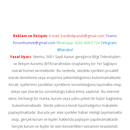
t giriş adresi
tulipbett.net
Reklam ve İletişim:
E-mail:
backlinkpaneli@gmail.com
Teams:
forumhizmeti@gmail.com
Whatsapp: 0262 606 0 726
Telegram:
@karabul
Yasal Uyarı:
Sitemiz, 5651 Sayılı Kanun gereğince Bilgi Teknolojileri
ve İletişim Kurumu (BTK) tarafından onaylanmış bir Yer Sağlayıcı
olarak hizmet vermektedir. Bu nedenle, sitedeki içerikleri proaktif
olarak denetleme veya araştırma yükümlülüğümüz bulunmamaktadır.
Ancak, üyelerimiz yazdıkları içeriklerin sorumluluğunu taşımakta olup,
siteye üye olarak bu sorumluluğu kabul etmiş sayılırlar. Bu internet
sitesi, herhangi bir marka, kurum veya şahıs şirketi ile hiçbir bağlantısı
bulunmamaktadır. Sitede yalnızca kendi hazırladığımız makaleler
paylaşılmaktadır. Burada yer alan içerikler haber niteliği taşımamakta
olup, gerçek kurum ve kişiler hakkında paylaşım yapılmamaktadır.
Gerçek kurum ve kişiler ile isim benzerlikleri tamamen tesadüfidir.