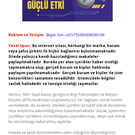
Reklam ve İletişim:
Skype: live:.cid.575569c608265c69
Yasal Uyarı:
Bu internet sitesi, herhangi bir marka, kurum
veya şahıs şirketi ile hiçbir bağlantısı bulunmamaktadır.
Sitede yalnızca kendi hazırladığımız makaleler
paylaşılmaktadır. Burada yer alan içerikler haber niteliği
taşımamakta olup, gerçek kurum ve kişiler hakkında
paylaşım yapılmamaktadır. Gerçek kurum ve kişiler ile isim
benzerlikleri tamamen tesadüfidir. Sitemizdeki bilgiler
taslak halindedir ve tavsiye niteliği taşımazlar.
Sitemiz, 5651 Sayılı Kanun gereğince Bilgi Teknolojileri ve İletişim
Kurumu (BTK) tarafından onaylanmış bir Yer Sağlayıcı olarak hizmet
vermektedir. Bu nedenle, sitedeki içerikleri proaktif olarak denetleme
veya araştırma yükümlülüğümüz bulunmamaktadır. Ancak, üyelerimiz
yazdıkları içeriklerin sorumluluğunu taşımakta olup, siteye üye olarak
bu sorumluluğu kabul etmiş sayılırlar.
Hukuka ve yasal düzenlemelere aykırı olduğunu düşündüğünüz