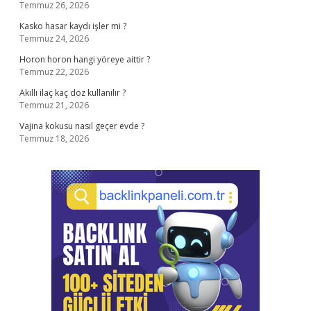
Temmuz 26, 2026
Kasko hasar kaydı işler mi ?
Temmuz 24, 2026
Horon horon hangi yöreye aittir ?
Temmuz 22, 2026
Akıllı ilaç kaç doz kullanılır ?
Temmuz 21, 2026
Vajina kokusu nasıl geçer evde ?
Temmuz 18, 2026