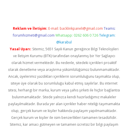
et giriş adresi
tulipbett.net
Reklam ve İletişim:
E-mail:
backlinkpaneli@gmail.com
Teams:
forumhizmeti@gmail.com
Whatsapp: 0262 606 0 726
Telegram:
@karabul
Yasal Uyarı:
Sitemiz, 5651 Sayılı Kanun gereğince Bilgi Teknolojileri
ve İletişim Kurumu (BTK) tarafından onaylanmış bir Yer Sağlayıcı
olarak hizmet vermektedir. Bu nedenle, sitedeki içerikleri proaktif
olarak denetleme veya araştırma yükümlülüğümüz bulunmamaktadır.
Ancak, üyelerimiz yazdıkları içeriklerin sorumluluğunu taşımakta olup,
siteye üye olarak bu sorumluluğu kabul etmiş sayılırlar. Bu internet
sitesi, herhangi bir marka, kurum veya şahıs şirketi ile hiçbir bağlantısı
bulunmamaktadır. Sitede yalnızca kendi hazırladığımız makaleler
paylaşılmaktadır. Burada yer alan içerikler haber niteliği taşımamakta
olup, gerçek kurum ve kişiler hakkında paylaşım yapılmamaktadır.
Gerçek kurum ve kişiler ile isim benzerlikleri tamamen tesadüfidir.
Sitemiz, kar amacı gütmeyen ve tamamen ücretsiz bir bilgi paylaşım