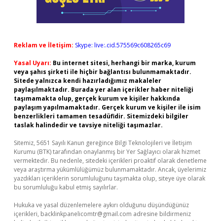
Reklam ve İletişim:
Skype: live:.cid.575569c608265c69
Yasal Uyarı:
Bu internet sitesi, herhangi bir marka, kurum
veya şahıs şirketi ile hiçbir bağlantısı bulunmamaktadır.
Sitede yalnızca kendi hazırladığımız makaleler
paylaşılmaktadır. Burada yer alan içerikler haber niteliği
taşımamakta olup, gerçek kurum ve kişiler hakkında
paylaşım yapılmamaktadır. Gerçek kurum ve kişiler ile isim
benzerlikleri tamamen tesadüfidir. Sitemizdeki bilgiler
taslak halindedir ve tavsiye niteliği taşımazlar.
Sitemiz, 5651 Sayılı Kanun gereğince Bilgi Teknolojileri ve İletişim
Kurumu (BTK) tarafından onaylanmış bir Yer Sağlayıcı olarak hizmet
vermektedir. Bu nedenle, sitedeki içerikleri proaktif olarak denetleme
veya araştırma yükümlülüğümüz bulunmamaktadır. Ancak, üyelerimiz
yazdıkları içeriklerin sorumluluğunu taşımakta olup, siteye üye olarak
bu sorumluluğu kabul etmiş sayılırlar.
Hukuka ve yasal düzenlemelere aykırı olduğunu düşündüğünüz
içerikleri,
backlinkpanelicomtr@gmail.com
adresine bildirmeniz