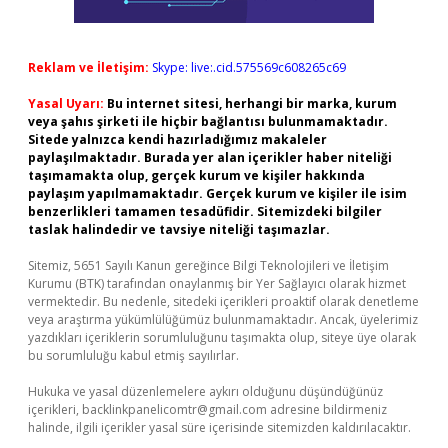
Reklam ve İletişim:
Skype: live:.cid.575569c608265c69
Yasal Uyarı:
Bu internet sitesi, herhangi bir marka, kurum
veya şahıs şirketi ile hiçbir bağlantısı bulunmamaktadır.
Sitede yalnızca kendi hazırladığımız makaleler
paylaşılmaktadır. Burada yer alan içerikler haber niteliği
taşımamakta olup, gerçek kurum ve kişiler hakkında
paylaşım yapılmamaktadır. Gerçek kurum ve kişiler ile isim
benzerlikleri tamamen tesadüfidir. Sitemizdeki bilgiler
taslak halindedir ve tavsiye niteliği taşımazlar.
Sitemiz, 5651 Sayılı Kanun gereğince Bilgi Teknolojileri ve İletişim
Kurumu (BTK) tarafından onaylanmış bir Yer Sağlayıcı olarak hizmet
vermektedir. Bu nedenle, sitedeki içerikleri proaktif olarak denetleme
veya araştırma yükümlülüğümüz bulunmamaktadır. Ancak, üyelerimiz
yazdıkları içeriklerin sorumluluğunu taşımakta olup, siteye üye olarak
bu sorumluluğu kabul etmiş sayılırlar.
Hukuka ve yasal düzenlemelere aykırı olduğunu düşündüğünüz
içerikleri,
backlinkpanelicomtr@gmail.com
adresine bildirmeniz
halinde, ilgili içerikler yasal süre içerisinde sitemizden kaldırılacaktır.