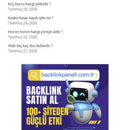
Koç burcu hangi yıldızdır ?
Temmuz 26, 2026
Kasko hasar kaydı işler mi ?
Temmuz 24, 2026
Horon horon hangi yöreye aittir ?
Temmuz 22, 2026
Akıllı ilaç kaç doz kullanılır ?
Temmuz 21, 2026