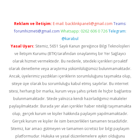
Reklam ve İletişim:
E-mail:
backlinkpaneli@gmail.com
Teams:
forumhizmeti@gmail.com
Whatsapp: 0262 606 0 726
Telegram:
@karabul
Yasal Uyarı:
Sitemiz, 5651 Sayılı Kanun gereğince Bilgi Teknolojileri
ve İletişim Kurumu (BTK) tarafından onaylanmış bir Yer Sağlayıcı
olarak hizmet vermektedir. Bu nedenle, sitedeki içerikleri proaktif
olarak denetleme veya araştırma yükümlülüğümüz bulunmamaktadır.
Ancak, üyelerimiz yazdıkları içeriklerin sorumluluğunu taşımakta olup,
siteye üye olarak bu sorumluluğu kabul etmiş sayılırlar. Bu internet
sitesi, herhangi bir marka, kurum veya şahıs şirketi ile hiçbir bağlantısı
bulunmamaktadır. Sitede yalnızca kendi hazırladığımız makaleler
paylaşılmaktadır. Burada yer alan içerikler haber niteliği taşımamakta
olup, gerçek kurum ve kişiler hakkında paylaşım yapılmamaktadır.
Gerçek kurum ve kişiler ile isim benzerlikleri tamamen tesadüfidir.
Sitemiz, kar amacı gütmeyen ve tamamen ücretsiz bir bilgi paylaşım
platformudur. Hukuka ve yasal düzenlemelere aykırı olduğunu