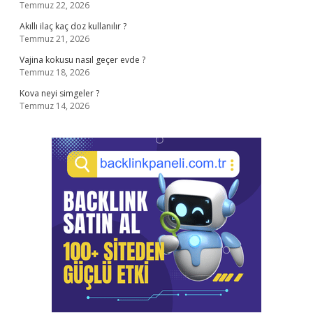
Temmuz 22, 2026
Akıllı ilaç kaç doz kullanılır ?
Temmuz 21, 2026
Vajina kokusu nasıl geçer evde ?
Temmuz 18, 2026
Kova neyi simgeler ?
Temmuz 14, 2026