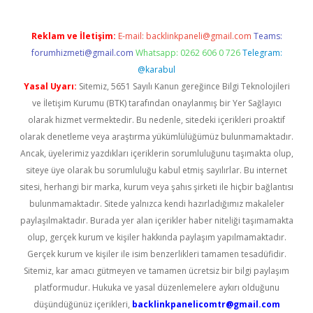
Reklam ve İletişim:
E-mail:
backlinkpaneli@gmail.com
Teams:
forumhizmeti@gmail.com
Whatsapp: 0262 606 0 726
Telegram:
@karabul
Yasal Uyarı:
Sitemiz, 5651 Sayılı Kanun gereğince Bilgi Teknolojileri
ve İletişim Kurumu (BTK) tarafından onaylanmış bir Yer Sağlayıcı
olarak hizmet vermektedir. Bu nedenle, sitedeki içerikleri proaktif
olarak denetleme veya araştırma yükümlülüğümüz bulunmamaktadır.
Ancak, üyelerimiz yazdıkları içeriklerin sorumluluğunu taşımakta olup,
siteye üye olarak bu sorumluluğu kabul etmiş sayılırlar. Bu internet
sitesi, herhangi bir marka, kurum veya şahıs şirketi ile hiçbir bağlantısı
bulunmamaktadır. Sitede yalnızca kendi hazırladığımız makaleler
paylaşılmaktadır. Burada yer alan içerikler haber niteliği taşımamakta
olup, gerçek kurum ve kişiler hakkında paylaşım yapılmamaktadır.
Gerçek kurum ve kişiler ile isim benzerlikleri tamamen tesadüfidir.
Sitemiz, kar amacı gütmeyen ve tamamen ücretsiz bir bilgi paylaşım
platformudur. Hukuka ve yasal düzenlemelere aykırı olduğunu
düşündüğünüz içerikleri,
backlinkpanelicomtr@gmail.com