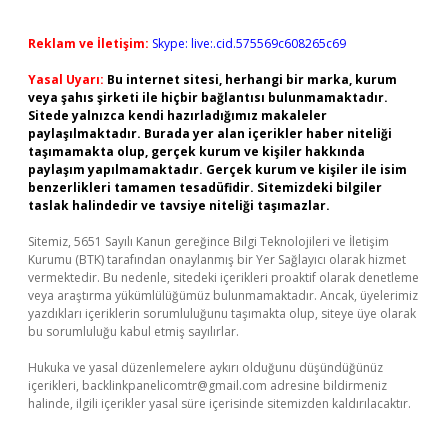
Reklam ve İletişim:
Skype: live:.cid.575569c608265c69
Yasal Uyarı:
Bu internet sitesi, herhangi bir marka, kurum
veya şahıs şirketi ile hiçbir bağlantısı bulunmamaktadır.
Sitede yalnızca kendi hazırladığımız makaleler
paylaşılmaktadır. Burada yer alan içerikler haber niteliği
taşımamakta olup, gerçek kurum ve kişiler hakkında
paylaşım yapılmamaktadır. Gerçek kurum ve kişiler ile isim
benzerlikleri tamamen tesadüfidir. Sitemizdeki bilgiler
taslak halindedir ve tavsiye niteliği taşımazlar.
Sitemiz, 5651 Sayılı Kanun gereğince Bilgi Teknolojileri ve İletişim
Kurumu (BTK) tarafından onaylanmış bir Yer Sağlayıcı olarak hizmet
vermektedir. Bu nedenle, sitedeki içerikleri proaktif olarak denetleme
veya araştırma yükümlülüğümüz bulunmamaktadır. Ancak, üyelerimiz
yazdıkları içeriklerin sorumluluğunu taşımakta olup, siteye üye olarak
bu sorumluluğu kabul etmiş sayılırlar.
Hukuka ve yasal düzenlemelere aykırı olduğunu düşündüğünüz
içerikleri,
backlinkpanelicomtr@gmail.com
adresine bildirmeniz
halinde, ilgili içerikler yasal süre içerisinde sitemizden kaldırılacaktır.