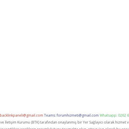
backlinkpaneli@gmail.com
Teams:
forumhizmeti@gmail.com
Whatsapp: 0262 6
i ve İletişim Kurumu (BTK) tarafından onaylanmış bir Yer Sağlayıcı olarak hizmet 