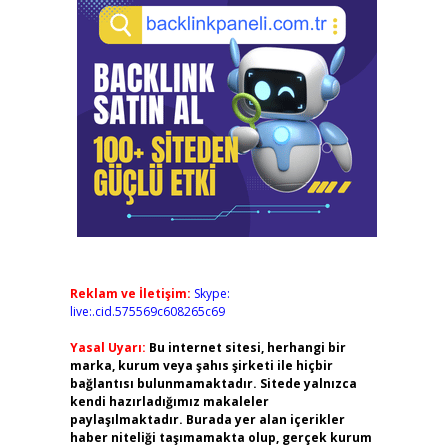
Reklam ve İletişim:
Skype:
live:.cid.575569c608265c69
Yasal Uyarı:
Bu internet sitesi, herhangi bir
marka, kurum veya şahıs şirketi ile hiçbir
bağlantısı bulunmamaktadır. Sitede yalnızca
kendi hazırladığımız makaleler
paylaşılmaktadır. Burada yer alan içerikler
haber niteliği taşımamakta olup, gerçek kurum