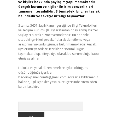
ve kişiler hakkında paylaşım yapılmamaktadır.
Gerçek kurum ve kişiler ile isim benzerlikleri
tamamen tesadüfidir. Sitemizdeki bilgiler taslak
halindedir ve tavsiye niteliği taşımazlar.
Sitemiz, 5651 Sayılı Kanun gereğince Bilgi Teknolojileri
ve İletişim Kurumu (BTK) tarafından onaylanmış bir Yer
Sağlayıcı olarak hizmet vermektedir. Bu nedenle,
sitedeki içerikleri proaktif olarak denetleme veya
araştırma yükümlülüğümüz bulunmamaktadır. Ancak,
üyelerimiz yazdıkları içeriklerin sorumluluğunu
taşımakta olup, siteye üye olarak bu sorumluluğu kabul
etmiş sayılırlar.
Hukuka ve yasal düzenlemelere aykırı olduğunu
düşündüğünüz içerikleri,
backlinkpanelicomtr@gmail.com
adresine bildirmeniz
halinde, ilgili içerikler yasal süre içerisinde sitemizden
kaldırılacaktır.
Arama