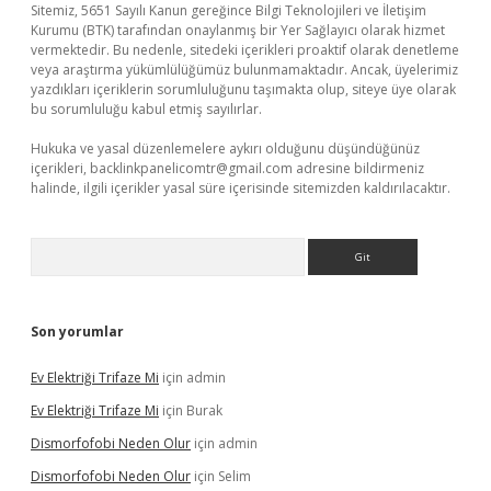
Sitemiz, 5651 Sayılı Kanun gereğince Bilgi Teknolojileri ve İletişim
Kurumu (BTK) tarafından onaylanmış bir Yer Sağlayıcı olarak hizmet
vermektedir. Bu nedenle, sitedeki içerikleri proaktif olarak denetleme
veya araştırma yükümlülüğümüz bulunmamaktadır. Ancak, üyelerimiz
yazdıkları içeriklerin sorumluluğunu taşımakta olup, siteye üye olarak
bu sorumluluğu kabul etmiş sayılırlar.
Hukuka ve yasal düzenlemelere aykırı olduğunu düşündüğünüz
içerikleri,
backlinkpanelicomtr@gmail.com
adresine bildirmeniz
halinde, ilgili içerikler yasal süre içerisinde sitemizden kaldırılacaktır.
Arama
Son yorumlar
Ev Elektriği Trifaze Mi
için
admin
Ev Elektriği Trifaze Mi
için
Burak
Dismorfofobi Neden Olur
için
admin
Dismorfofobi Neden Olur
için
Selim