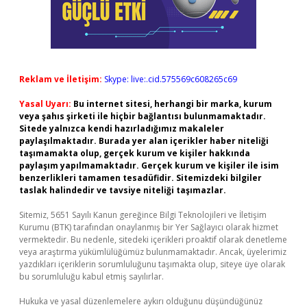
Reklam ve İletişim:
Skype: live:.cid.575569c608265c69
Yasal Uyarı:
Bu internet sitesi, herhangi bir marka, kurum
veya şahıs şirketi ile hiçbir bağlantısı bulunmamaktadır.
Sitede yalnızca kendi hazırladığımız makaleler
paylaşılmaktadır. Burada yer alan içerikler haber niteliği
taşımamakta olup, gerçek kurum ve kişiler hakkında
paylaşım yapılmamaktadır. Gerçek kurum ve kişiler ile isim
benzerlikleri tamamen tesadüfidir. Sitemizdeki bilgiler
taslak halindedir ve tavsiye niteliği taşımazlar.
Sitemiz, 5651 Sayılı Kanun gereğince Bilgi Teknolojileri ve İletişim
Kurumu (BTK) tarafından onaylanmış bir Yer Sağlayıcı olarak hizmet
vermektedir. Bu nedenle, sitedeki içerikleri proaktif olarak denetleme
veya araştırma yükümlülüğümüz bulunmamaktadır. Ancak, üyelerimiz
yazdıkları içeriklerin sorumluluğunu taşımakta olup, siteye üye olarak
bu sorumluluğu kabul etmiş sayılırlar.
Hukuka ve yasal düzenlemelere aykırı olduğunu düşündüğünüz