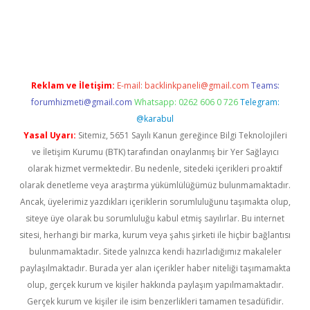
t giriş adresi
tulipbett.net
Reklam ve İletişim:
E-mail:
backlinkpaneli@gmail.com
Teams:
forumhizmeti@gmail.com
Whatsapp: 0262 606 0 726
Telegram:
@karabul
Yasal Uyarı:
Sitemiz, 5651 Sayılı Kanun gereğince Bilgi Teknolojileri
ve İletişim Kurumu (BTK) tarafından onaylanmış bir Yer Sağlayıcı
olarak hizmet vermektedir. Bu nedenle, sitedeki içerikleri proaktif
olarak denetleme veya araştırma yükümlülüğümüz bulunmamaktadır.
Ancak, üyelerimiz yazdıkları içeriklerin sorumluluğunu taşımakta olup,
siteye üye olarak bu sorumluluğu kabul etmiş sayılırlar. Bu internet
sitesi, herhangi bir marka, kurum veya şahıs şirketi ile hiçbir bağlantısı
bulunmamaktadır. Sitede yalnızca kendi hazırladığımız makaleler
paylaşılmaktadır. Burada yer alan içerikler haber niteliği taşımamakta
olup, gerçek kurum ve kişiler hakkında paylaşım yapılmamaktadır.
Gerçek kurum ve kişiler ile isim benzerlikleri tamamen tesadüfidir.