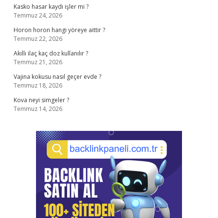
Kasko hasar kaydı işler mi ?
Temmuz 24, 2026
Horon horon hangi yöreye aittir ?
Temmuz 22, 2026
Akıllı ilaç kaç doz kullanılır ?
Temmuz 21, 2026
Vajina kokusu nasıl geçer evde ?
Temmuz 18, 2026
Kova neyi simgeler ?
Temmuz 14, 2026