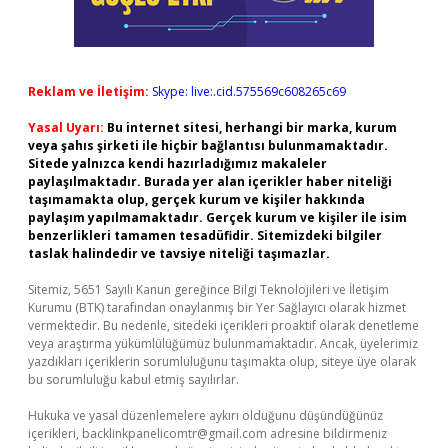
Reklam ve İletişim:
Skype: live:.cid.575569c608265c69
Yasal Uyarı:
Bu internet sitesi, herhangi bir marka, kurum
veya şahıs şirketi ile hiçbir bağlantısı bulunmamaktadır.
Sitede yalnızca kendi hazırladığımız makaleler
paylaşılmaktadır. Burada yer alan içerikler haber niteliği
taşımamakta olup, gerçek kurum ve kişiler hakkında
paylaşım yapılmamaktadır. Gerçek kurum ve kişiler ile isim
benzerlikleri tamamen tesadüfidir. Sitemizdeki bilgiler
taslak halindedir ve tavsiye niteliği taşımazlar.
Sitemiz, 5651 Sayılı Kanun gereğince Bilgi Teknolojileri ve İletişim
Kurumu (BTK) tarafından onaylanmış bir Yer Sağlayıcı olarak hizmet
vermektedir. Bu nedenle, sitedeki içerikleri proaktif olarak denetleme
veya araştırma yükümlülüğümüz bulunmamaktadır. Ancak, üyelerimiz
yazdıkları içeriklerin sorumluluğunu taşımakta olup, siteye üye olarak
bu sorumluluğu kabul etmiş sayılırlar.
Hukuka ve yasal düzenlemelere aykırı olduğunu düşündüğünüz
içerikleri,
backlinkpanelicomtr@gmail.com
adresine bildirmeniz