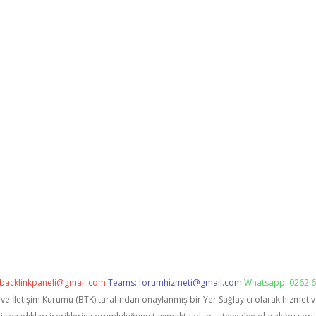
backlinkpaneli@gmail.com
Teams:
forumhizmeti@gmail.com
Whatsapp: 0262 6
i ve İletişim Kurumu (BTK) tarafından onaylanmış bir Yer Sağlayıcı olarak hizmet 