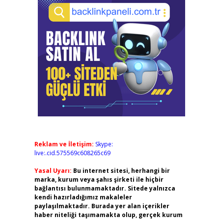
Reklam ve İletişim:
Skype:
live:.cid.575569c608265c69
Yasal Uyarı:
Bu internet sitesi, herhangi bir
marka, kurum veya şahıs şirketi ile hiçbir
bağlantısı bulunmamaktadır. Sitede yalnızca
kendi hazırladığımız makaleler
paylaşılmaktadır. Burada yer alan içerikler
haber niteliği taşımamakta olup, gerçek kurum