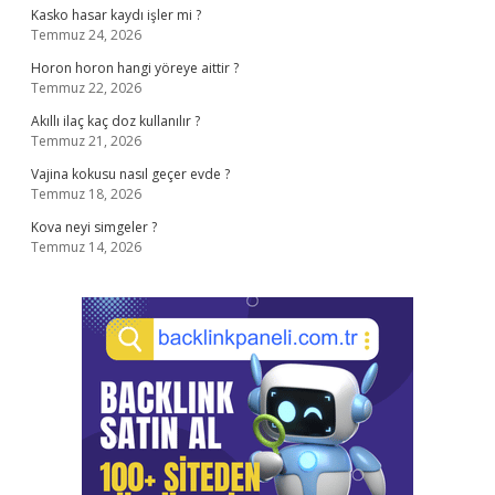
Kasko hasar kaydı işler mi ?
Temmuz 24, 2026
Horon horon hangi yöreye aittir ?
Temmuz 22, 2026
Akıllı ilaç kaç doz kullanılır ?
Temmuz 21, 2026
Vajina kokusu nasıl geçer evde ?
Temmuz 18, 2026
Kova neyi simgeler ?
Temmuz 14, 2026