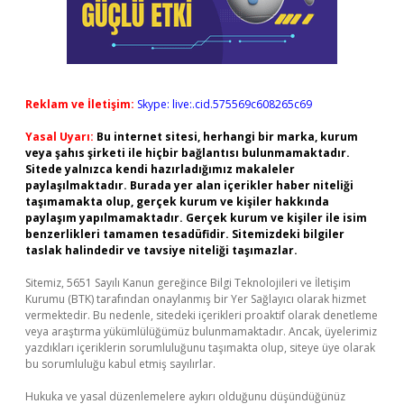
Reklam ve İletişim:
Skype: live:.cid.575569c608265c69
Yasal Uyarı:
Bu internet sitesi, herhangi bir marka, kurum
veya şahıs şirketi ile hiçbir bağlantısı bulunmamaktadır.
Sitede yalnızca kendi hazırladığımız makaleler
paylaşılmaktadır. Burada yer alan içerikler haber niteliği
taşımamakta olup, gerçek kurum ve kişiler hakkında
paylaşım yapılmamaktadır. Gerçek kurum ve kişiler ile isim
benzerlikleri tamamen tesadüfidir. Sitemizdeki bilgiler
taslak halindedir ve tavsiye niteliği taşımazlar.
Sitemiz, 5651 Sayılı Kanun gereğince Bilgi Teknolojileri ve İletişim
Kurumu (BTK) tarafından onaylanmış bir Yer Sağlayıcı olarak hizmet
vermektedir. Bu nedenle, sitedeki içerikleri proaktif olarak denetleme
veya araştırma yükümlülüğümüz bulunmamaktadır. Ancak, üyelerimiz
yazdıkları içeriklerin sorumluluğunu taşımakta olup, siteye üye olarak
bu sorumluluğu kabul etmiş sayılırlar.
Hukuka ve yasal düzenlemelere aykırı olduğunu düşündüğünüz