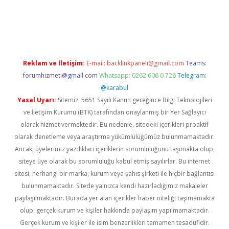
t
Reklam ve İletişim:
E-mail:
backlinkpaneli@gmail.com
Teams:
forumhizmeti@gmail.com
Whatsapp: 0262 606 0 726
Telegram:
@karabul
Yasal Uyarı:
Sitemiz, 5651 Sayılı Kanun gereğince Bilgi Teknolojileri
ve İletişim Kurumu (BTK) tarafından onaylanmış bir Yer Sağlayıcı
olarak hizmet vermektedir. Bu nedenle, sitedeki içerikleri proaktif
olarak denetleme veya araştırma yükümlülüğümüz bulunmamaktadır.
Ancak, üyelerimiz yazdıkları içeriklerin sorumluluğunu taşımakta olup,
siteye üye olarak bu sorumluluğu kabul etmiş sayılırlar. Bu internet
sitesi, herhangi bir marka, kurum veya şahıs şirketi ile hiçbir bağlantısı
bulunmamaktadır. Sitede yalnızca kendi hazırladığımız makaleler
paylaşılmaktadır. Burada yer alan içerikler haber niteliği taşımamakta
olup, gerçek kurum ve kişiler hakkında paylaşım yapılmamaktadır.
Gerçek kurum ve kişiler ile isim benzerlikleri tamamen tesadüfidir.