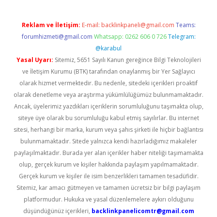
Reklam ve İletişim:
E-mail:
backlinkpaneli@gmail.com
Teams:
forumhizmeti@gmail.com
Whatsapp: 0262 606 0 726
Telegram:
@karabul
Yasal Uyarı:
Sitemiz, 5651 Sayılı Kanun gereğince Bilgi Teknolojileri
ve İletişim Kurumu (BTK) tarafından onaylanmış bir Yer Sağlayıcı
olarak hizmet vermektedir. Bu nedenle, sitedeki içerikleri proaktif
olarak denetleme veya araştırma yükümlülüğümüz bulunmamaktadır.
Ancak, üyelerimiz yazdıkları içeriklerin sorumluluğunu taşımakta olup,
siteye üye olarak bu sorumluluğu kabul etmiş sayılırlar. Bu internet
sitesi, herhangi bir marka, kurum veya şahıs şirketi ile hiçbir bağlantısı
bulunmamaktadır. Sitede yalnızca kendi hazırladığımız makaleler
paylaşılmaktadır. Burada yer alan içerikler haber niteliği taşımamakta
olup, gerçek kurum ve kişiler hakkında paylaşım yapılmamaktadır.
Gerçek kurum ve kişiler ile isim benzerlikleri tamamen tesadüfidir.
Sitemiz, kar amacı gütmeyen ve tamamen ücretsiz bir bilgi paylaşım
platformudur. Hukuka ve yasal düzenlemelere aykırı olduğunu
düşündüğünüz içerikleri,
backlinkpanelicomtr@gmail.com