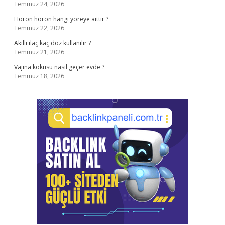
Temmuz 24, 2026
Horon horon hangi yöreye aittir ?
Temmuz 22, 2026
Akıllı ilaç kaç doz kullanılır ?
Temmuz 21, 2026
Vajina kokusu nasıl geçer evde ?
Temmuz 18, 2026