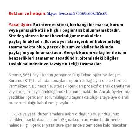
Reklam ve İletişim:
Skype: live:.cid.575569c608265c69
Yasal Uyarı:
Bu internet sitesi, herhangi bir marka, kurum
veya şahıs şirketi ile hiçbir bağlantısı bulunmamaktadır.
Sitede yalnızca kendi hazırladığımız makaleler
paylaşılmaktadır. Burada yer alan içerikler haber niteliği
taşımamakta olup, gerçek kurum ve kişiler hakkında
paylaşım yapılmamaktadır. Gerçek kurum ve kişiler ile isim
benzerlikleri tamamen tesadüfidir. Sitemizdeki bilgiler
taslak halindedir ve tavsiye niteliği taşımazlar.
Sitemiz, 5651 Sayılı Kanun gereğince Bilgi Teknolojileri ve İletişim
Kurumu (BTK) tarafından onaylanmış bir Yer Sağlayıcı olarak hizmet
vermektedir. Bu nedenle, sitedeki içerikleri proaktif olarak denetleme
veya araştırma yükümlülüğümüz bulunmamaktadır. Ancak, üyelerimiz
yazdıkları içeriklerin sorumluluğunu taşımakta olup, siteye üye olarak
bu sorumluluğu kabul etmiş sayılırlar.
Hukuka ve yasal düzenlemelere aykırı olduğunu düşündüğünüz
içerikleri,
backlinkpanelicomtr@gmail.com
adresine bildirmeniz
halinde, ilgili içerikler yasal süre içerisinde sitemizden kaldırılacaktır.