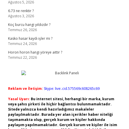
Ağustos 5, 2026
6.73 ne renktir ?
Ağustos 3, 2026
Koç burcu hangi yıldızdır ?
Temmuz 26, 2026
Kasko hasar kaydı işler mi ?
Temmuz 24, 2026
Horon horon hangi yöreye aittir ?
Temmuz 22, 2026
Reklam ve İletişim:
Skype: live:.cid.575569c608265c69
Yasal Uyarı:
Bu internet sitesi, herhangi bir marka, kurum
veya şahıs şirketi ile hiçbir bağlantısı bulunmamaktadır.
Sitede yalnızca kendi hazırladığımız makaleler
paylaşılmaktadır. Burada yer alan içerikler haber niteliği
taşımamakta olup, gerçek kurum ve kişiler hakkında
paylaşım yapılmamaktadır. Gerçek kurum ve kişiler ile isim