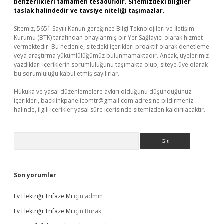
benzerlikleri tamamen tesadüfidir. Sitemizdeki bilgiler
taslak halindedir ve tavsiye niteliği taşımazlar.
Sitemiz, 5651 Sayılı Kanun gereğince Bilgi Teknolojileri ve İletişim
Kurumu (BTK) tarafından onaylanmış bir Yer Sağlayıcı olarak hizmet
vermektedir. Bu nedenle, sitedeki içerikleri proaktif olarak denetleme
veya araştırma yükümlülüğümüz bulunmamaktadır. Ancak, üyelerimiz
yazdıkları içeriklerin sorumluluğunu taşımakta olup, siteye üye olarak
bu sorumluluğu kabul etmiş sayılırlar.
Hukuka ve yasal düzenlemelere aykırı olduğunu düşündüğünüz
içerikleri,
backlinkpanelicomtr@gmail.com
adresine bildirmeniz
halinde, ilgili içerikler yasal süre içerisinde sitemizden kaldırılacaktır.
Arama
Son yorumlar
Ev Elektriği Trifaze Mi
için
admin
Ev Elektriği Trifaze Mi
için
Burak