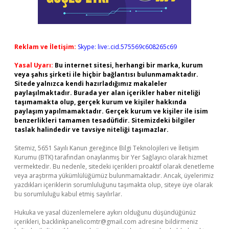
Reklam ve İletişim:
Skype: live:.cid.575569c608265c69
Yasal Uyarı:
Bu internet sitesi, herhangi bir marka, kurum
veya şahıs şirketi ile hiçbir bağlantısı bulunmamaktadır.
Sitede yalnızca kendi hazırladığımız makaleler
paylaşılmaktadır. Burada yer alan içerikler haber niteliği
taşımamakta olup, gerçek kurum ve kişiler hakkında
paylaşım yapılmamaktadır. Gerçek kurum ve kişiler ile isim
benzerlikleri tamamen tesadüfidir. Sitemizdeki bilgiler
taslak halindedir ve tavsiye niteliği taşımazlar.
Sitemiz, 5651 Sayılı Kanun gereğince Bilgi Teknolojileri ve İletişim
Kurumu (BTK) tarafından onaylanmış bir Yer Sağlayıcı olarak hizmet
vermektedir. Bu nedenle, sitedeki içerikleri proaktif olarak denetleme
veya araştırma yükümlülüğümüz bulunmamaktadır. Ancak, üyelerimiz
yazdıkları içeriklerin sorumluluğunu taşımakta olup, siteye üye olarak
bu sorumluluğu kabul etmiş sayılırlar.
Hukuka ve yasal düzenlemelere aykırı olduğunu düşündüğünüz
içerikleri,
backlinkpanelicomtr@gmail.com
adresine bildirmeniz