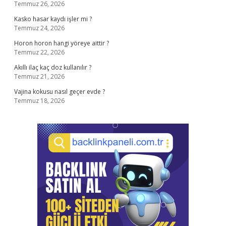
Temmuz 26, 2026
Kasko hasar kaydı işler mi ?
Temmuz 24, 2026
Horon horon hangi yöreye aittir ?
Temmuz 22, 2026
Akıllı ilaç kaç doz kullanılır ?
Temmuz 21, 2026
Vajina kokusu nasıl geçer evde ?
Temmuz 18, 2026