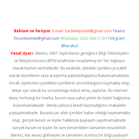
t giriş adresi
tulipbett.net
Reklam ve İletişim:
E-mail:
backlinkpaneli@gmail.com
Teams:
forumhizmeti@gmail.com
Whatsapp: 0262 606 0 726
Telegram:
@karabul
Yasal Uyarı:
Sitemiz, 5651 Sayılı Kanun gereğince Bilgi Teknolojileri
ve İletişim Kurumu (BTK) tarafından onaylanmış bir Yer Sağlayıcı
olarak hizmet vermektedir. Bu nedenle, sitedeki içerikleri proaktif
olarak denetleme veya araştırma yükümlülüğümüz bulunmamaktadır.
Ancak, üyelerimiz yazdıkları içeriklerin sorumluluğunu taşımakta olup,
siteye üye olarak bu sorumluluğu kabul etmiş sayılırlar. Bu internet
sitesi, herhangi bir marka, kurum veya şahıs şirketi ile hiçbir bağlantısı
bulunmamaktadır. Sitede yalnızca kendi hazırladığımız makaleler
paylaşılmaktadır. Burada yer alan içerikler haber niteliği taşımamakta
olup, gerçek kurum ve kişiler hakkında paylaşım yapılmamaktadır.
Gerçek kurum ve kişiler ile isim benzerlikleri tamamen tesadüfidir.
Sitemiz, kar amacı gütmeyen ve tamamen ücretsiz bir bilgi paylaşım