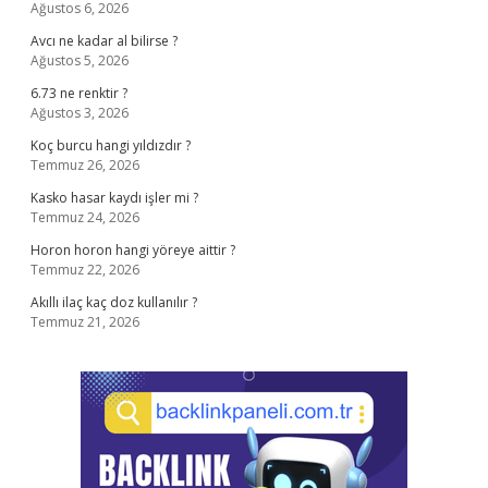
Ağustos 6, 2026
Avcı ne kadar al bilirse ?
Ağustos 5, 2026
6.73 ne renktir ?
Ağustos 3, 2026
Koç burcu hangi yıldızdır ?
Temmuz 26, 2026
Kasko hasar kaydı işler mi ?
Temmuz 24, 2026
Horon horon hangi yöreye aittir ?
Temmuz 22, 2026
Akıllı ilaç kaç doz kullanılır ?
Temmuz 21, 2026