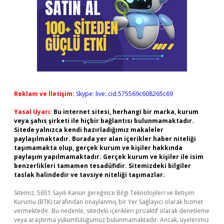
Reklam ve İletişim:
Skype: live:.cid.575569c608265c69
Yasal Uyarı:
Bu internet sitesi, herhangi bir marka, kurum
veya şahıs şirketi ile hiçbir bağlantısı bulunmamaktadır.
Sitede yalnızca kendi hazırladığımız makaleler
paylaşılmaktadır. Burada yer alan içerikler haber niteliği
taşımamakta olup, gerçek kurum ve kişiler hakkında
paylaşım yapılmamaktadır. Gerçek kurum ve kişiler ile isim
benzerlikleri tamamen tesadüfidir. Sitemizdeki bilgiler
taslak halindedir ve tavsiye niteliği taşımazlar.
Sitemiz, 5651 Sayılı Kanun gereğince Bilgi Teknolojileri ve İletişim
Kurumu (BTK) tarafından onaylanmış bir Yer Sağlayıcı olarak hizmet
vermektedir. Bu nedenle, sitedeki içerikleri proaktif olarak denetleme
veya araştırma yükümlülüğümüz bulunmamaktadır. Ancak, üyelerimiz