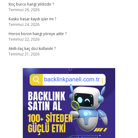
Koç burcu hangi yıldızdır ?
Temmuz 26, 2026
Kasko hasar kaydı işler mi ?
Temmuz 24, 2026
Horon horon hangi yöreye aittir ?
Temmuz 22, 2026
Akıllı ilaç kaç doz kullanılır ?
Temmuz 21, 2026