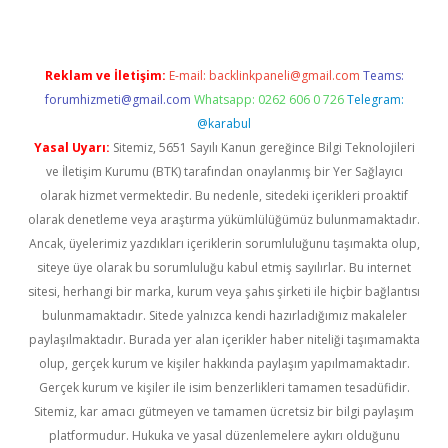
Reklam ve İletişim:
E-mail:
backlinkpaneli@gmail.com
Teams:
forumhizmeti@gmail.com
Whatsapp: 0262 606 0 726
Telegram:
@karabul
Yasal Uyarı:
Sitemiz, 5651 Sayılı Kanun gereğince Bilgi Teknolojileri
ve İletişim Kurumu (BTK) tarafından onaylanmış bir Yer Sağlayıcı
olarak hizmet vermektedir. Bu nedenle, sitedeki içerikleri proaktif
olarak denetleme veya araştırma yükümlülüğümüz bulunmamaktadır.
Ancak, üyelerimiz yazdıkları içeriklerin sorumluluğunu taşımakta olup,
siteye üye olarak bu sorumluluğu kabul etmiş sayılırlar. Bu internet
sitesi, herhangi bir marka, kurum veya şahıs şirketi ile hiçbir bağlantısı
bulunmamaktadır. Sitede yalnızca kendi hazırladığımız makaleler
paylaşılmaktadır. Burada yer alan içerikler haber niteliği taşımamakta
olup, gerçek kurum ve kişiler hakkında paylaşım yapılmamaktadır.
Gerçek kurum ve kişiler ile isim benzerlikleri tamamen tesadüfidir.
Sitemiz, kar amacı gütmeyen ve tamamen ücretsiz bir bilgi paylaşım
platformudur. Hukuka ve yasal düzenlemelere aykırı olduğunu