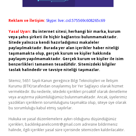
Reklam ve İletişim:
Skype: live:.cid.575569c608265c69
Yasal Uyarı:
Bu internet sitesi, herhangi bir marka, kurum
veya şahıs şirketi ile hiçbir bağlantısı bulunmamaktadır.
Sitede yalnızca kendi hazırladığımız makaleler
paylaşılmaktadır. Burada yer alan içerikler haber niteliği
taşımamakta olup, gerçek kurum ve kişiler hakkında
paylaşım yapılmamaktadır. Gerçek kurum ve kişiler ile isim
benzerlikleri tamamen tesadüfidir. Sitemizdeki bilgiler
taslak halindedir ve tavsiye niteliği taşımazlar.
Sitemiz, 5651 Sayılı Kanun gereğince Bilgi Teknolojileri ve İletişim
Kurumu (BTK) tarafından onaylanmış bir Yer Sağlayıcı olarak hizmet
vermektedir. Bu nedenle, sitedeki içerikleri proaktif olarak denetleme
veya araştırma yükümlülüğümüz bulunmamaktadır. Ancak, üyelerimiz
yazdıkları içeriklerin sorumluluğunu taşımakta olup, siteye üye olarak
bu sorumluluğu kabul etmiş sayılırlar.
Hukuka ve yasal düzenlemelere aykırı olduğunu düşündüğünüz
içerikleri,
backlinkpanelicomtr@gmail.com
adresine bildirmeniz
halinde, ilgili içerikler yasal süre içerisinde sitemizden kaldırılacaktır.