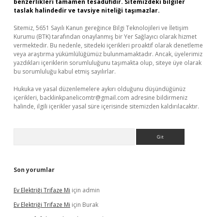
benzerlikleri tamamen tesadüfidir. Sitemizdeki bilgiler
taslak halindedir ve tavsiye niteliği taşımazlar.
Sitemiz, 5651 Sayılı Kanun gereğince Bilgi Teknolojileri ve İletişim
Kurumu (BTK) tarafından onaylanmış bir Yer Sağlayıcı olarak hizmet
vermektedir. Bu nedenle, sitedeki içerikleri proaktif olarak denetleme
veya araştırma yükümlülüğümüz bulunmamaktadır. Ancak, üyelerimiz
yazdıkları içeriklerin sorumluluğunu taşımakta olup, siteye üye olarak
bu sorumluluğu kabul etmiş sayılırlar.
Hukuka ve yasal düzenlemelere aykırı olduğunu düşündüğünüz
içerikleri,
backlinkpanelicomtr@gmail.com
adresine bildirmeniz
halinde, ilgili içerikler yasal süre içerisinde sitemizden kaldırılacaktır.
Arama
Son yorumlar
Ev Elektriği Trifaze Mi
için
admin
Ev Elektriği Trifaze Mi
için
Burak