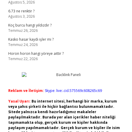
Ağustos 5, 2026
6.73 ne renktir ?
Ağustos 3, 2026
Koç burcu hangi yıldızdır ?
Temmuz 26, 2026
Kasko hasar kaydı işler mi ?
Temmuz 24, 2026
Horon horon hangi yöreye aittir ?
Temmuz 22, 2026
Reklam ve İletişim:
Skype: live:.cid.575569c608265c69
Yasal Uyarı:
Bu internet sitesi, herhangi bir marka, kurum
veya şahıs şirketi ile hiçbir bağlantısı bulunmamaktadır.
Sitede yalnızca kendi hazırladığımız makaleler
paylaşılmaktadır. Burada yer alan içerikler haber niteliği
taşımamakta olup, gerçek kurum ve kişiler hakkında
paylaşım yapılmamaktadır. Gerçek kurum ve kişiler ile isim